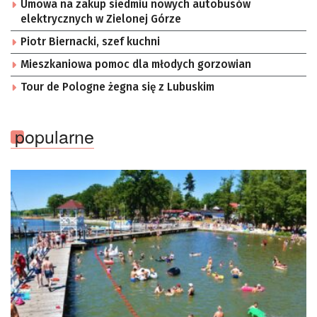
Umowa na zakup siedmiu nowych autobusów
elektrycznych w Zielonej Górze
Piotr Biernacki, szef kuchni
Mieszkaniowa pomoc dla młodych gorzowian
Tour de Pologne żegna się z Lubuskim
popularne