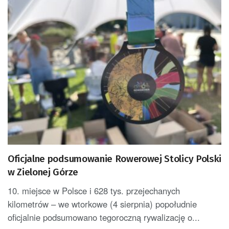
Oficjalne podsumowanie Rowerowej Stolicy Polski
w Zielonej Górze
10. miejsce w Polsce i 628 tys. przejechanych
kilometrów – we wtorkowe (4 sierpnia) popołudnie
oficjalnie podsumowano tegoroczną rywalizację o...