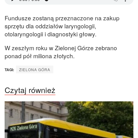
Fundusze zostaną przeznaczone na zakup
sprzętu dla oddziałów laryngologii,
otolaryngologii i diagnostyki głowy.
W zeszłym roku w Zielonej Górze zebrano
ponad pół miliona złotych.
TAGI:
ZIELONA GÓRA
Czytaj również