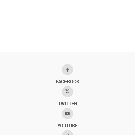
FACEBOOK
TWITTER
YOUTUBE