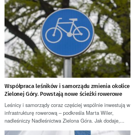
Współpraca leśników i samorządu zmienia okolice
Zielonej Góry. Powstają nowe ścieżki rowerowe
Leśnicy i samorządy coraz częściej wspólnie inwestują w
infrastrukturę rowerową – podkreśla Marta Wiler,
nadleśniczy Nadleśnictwa Zielona Góra. Jak dodaje,...