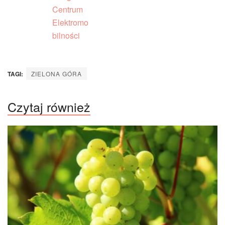
TAGI:
ZIELONA GÓRA
Czytaj również