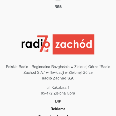
RSS
Polskie Radio - Regionalna Rozgłośnia w Zielonej Górze "Radio
Zachód S.A." w likwidacji w Zielonej Górze
Radio Zachód S.A.
ul. Kukułcza 1
65-472 Zielona Góra
BIP
Reklama