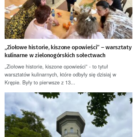
„Ziołowe historie, kiszone opowieści” – warsztaty
kulinarne w zielonogórskich sołectwach
„Ziołowe historie, kiszone opowieści” - to tytuł
warsztatów kulinarnych, które odbyły się dzisiaj w
Krępie. Były to pierwsze z 13...