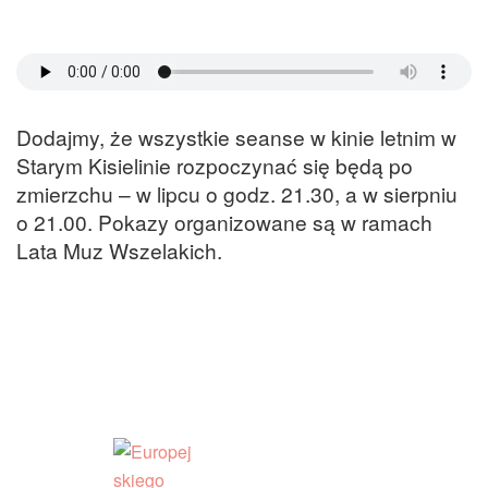
Dodajmy, że wszystkie seanse w kinie letnim w
Starym Kisielinie rozpoczynać się będą po
zmierzchu – w lipcu o godz. 21.30, a w sierpniu
o 21.00. Pokazy organizowane są w ramach
Lata Muz Wszelakich.