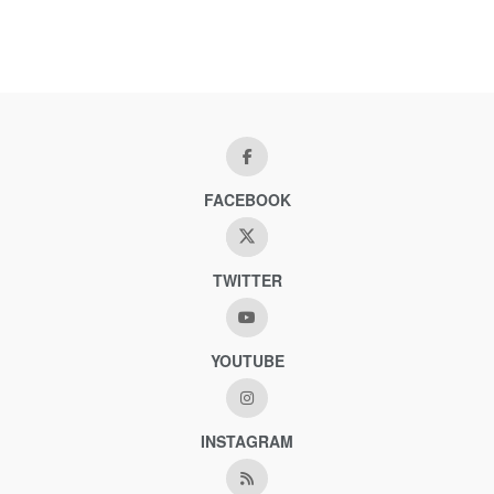
FACEBOOK
TWITTER
YOUTUBE
INSTAGRAM