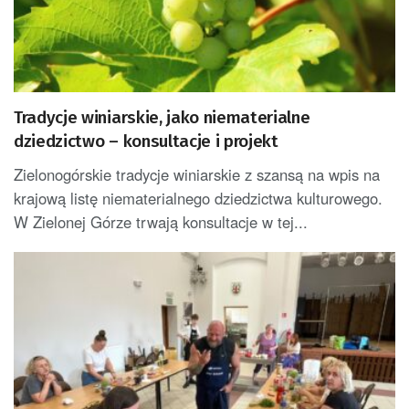
Tradycje winiarskie, jako niematerialne
dziedzictwo – konsultacje i projekt
Zielonogórskie tradycje winiarskie z szansą na wpis na
krajową listę niematerialnego dziedzictwa kulturowego.
W Zielonej Górze trwają konsultacje w tej...