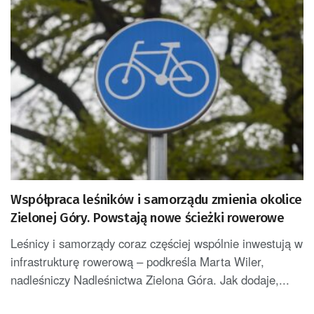
Współpraca leśników i samorządu zmienia okolice
Zielonej Góry. Powstają nowe ścieżki rowerowe
Leśnicy i samorządy coraz częściej wspólnie inwestują w
infrastrukturę rowerową – podkreśla Marta Wiler,
nadleśniczy Nadleśnictwa Zielona Góra. Jak dodaje,...