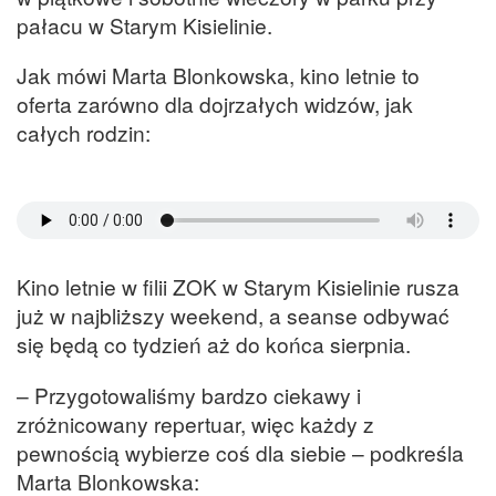
pałacu w Starym Kisielinie.
Jak mówi Marta Blonkowska, kino letnie to
oferta zarówno dla dojrzałych widzów, jak
całych rodzin:
Kino letnie w filii ZOK w Starym Kisielinie rusza
już w najbliższy weekend, a seanse odbywać
się będą co tydzień aż do końca sierpnia.
– Przygotowaliśmy bardzo ciekawy i
zróżnicowany repertuar, więc każdy z
pewnością wybierze coś dla siebie – podkreśla
Marta Blonkowska: