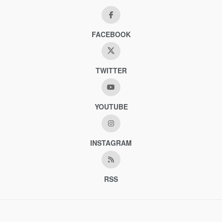
FACEBOOK
TWITTER
YOUTUBE
INSTAGRAM
RSS