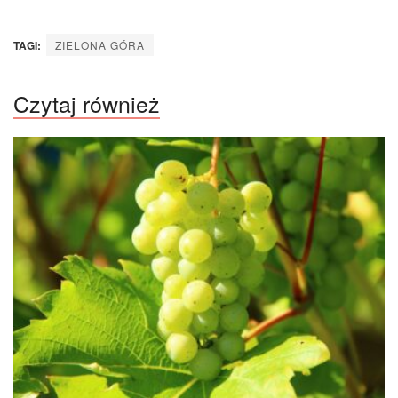
TAGI:
ZIELONA GÓRA
Czytaj również