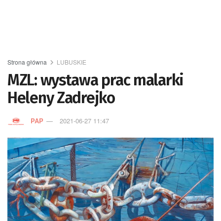
Strona główna
LUBUSKIE
MZL: wystawa prac malarki
Heleny Zadrejko
PAP
2021-06-27 11:47