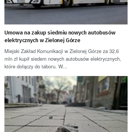
Umowa na zakup siedmiu nowych autobusów
elektrycznych w Zielonej Górze
Miejski Zakład Komunikacji w Zielonej Górze za 32,6
mln zł kupił siedem nowych autobusów elektrycznych,
które dołączy do taboru. W...