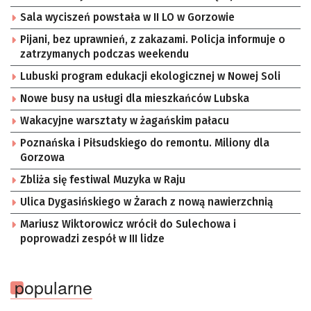
Sala wyciszeń powstała w II LO w Gorzowie
Pijani, bez uprawnień, z zakazami. Policja informuje o
zatrzymanych podczas weekendu
Lubuski program edukacji ekologicznej w Nowej Soli
Nowe busy na usługi dla mieszkańców Lubska
Wakacyjne warsztaty w żagańskim pałacu
Poznańska i Piłsudskiego do remontu. Miliony dla
Gorzowa
Zbliża się festiwal Muzyka w Raju
Ulica Dygasińskiego w Żarach z nową nawierzchnią
Mariusz Wiktorowicz wrócił do Sulechowa i
poprowadzi zespół w III lidze
popularne