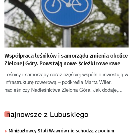
Współpraca leśników i samorządu zmienia okolice
Zielonej Góry. Powstają nowe ścieżki rowerowe
Leśnicy i samorządy coraz częściej wspólnie inwestują w
infrastrukturę rowerową – podkreśla Marta Wiler,
nadleśniczy Nadleśnictwa Zielona Góra. Jak dodaje,...
najnowsze z Lubuskiego
Miniżużlowcy Stali Wawrów nie schodzą z podium