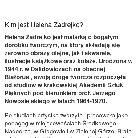
Kim jest Helena Zadrejko?
Helena Zadrejko jest malarką o bogatym
dorobku twórczym, na który składają się
zarówno obrazy olejne, jak i akwarele,
ilustracje książkowe oraz kolaże. Urodzona w
1944 r. w Dalidowiczach na obecnej
Białorusi, swoją drogę twórczą rozpoczęła
od studiów w krakowskiej Akademii Sztuk
Pięknych pod kierunkiem prof. Jerzego
Nowosielskiego w latach 1964-1970.
Po studiach artystka tworzyła i pracowała jako
pedagog w miejscowościach Środkowego
Nadodrza, w Głogowie i w Zielonej Górze. Brała