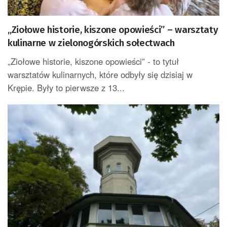
„Ziołowe historie, kiszone opowieści” – warsztaty
kulinarne w zielonogórskich sołectwach
„Ziołowe historie, kiszone opowieści” - to tytuł
warsztatów kulinarnych, które odbyły się dzisiaj w
Krępie. Były to pierwsze z 13...