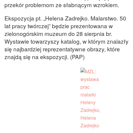
przekór problemom ze słabnącym wzrokiem.
Ekspozycja pt. „Helena Zadrejko. Malarstwo. 50
lat pracy twórczej” będzie prezentowana w
zielonogórskim muzeum do 28 sierpnia br.
Wystawie towarzyszy katalog, w którym znalazły
się najbardziej reprezentatywne obrazy, które
znajdą się na ekspozycji. (PAP)