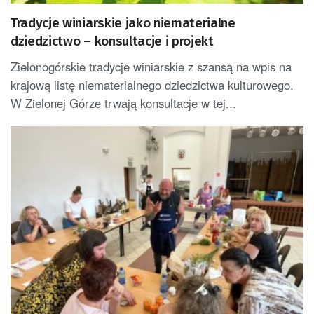
Tradycje winiarskie jako niematerialne
dziedzictwo – konsultacje i projekt
Zielonogórskie tradycje winiarskie z szansą na wpis na
krajową listę niematerialnego dziedzictwa kulturowego.
W Zielonej Górze trwają konsultacje w tej...