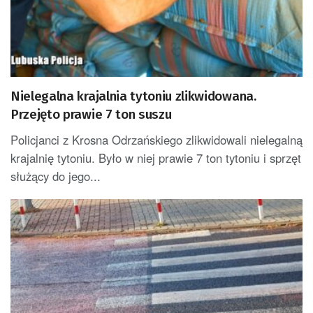
Nielegalna krajalnia tytoniu zlikwidowana.
Przejęto prawie 7 ton suszu
Policjanci z Krosna Odrzańskiego zlikwidowali nielegalną
krajalnię tytoniu. Było w niej prawie 7 ton tytoniu i sprzęt
służący do jego...