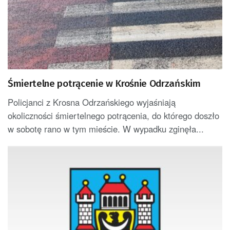
Śmiertelne potrącenie w Krośnie Odrzańskim
Policjanci z Krosna Odrzańskiego wyjaśniają
okoliczności śmiertelnego potrącenia, do którego doszło
w sobotę rano w tym mieście. W wypadku zginęła...