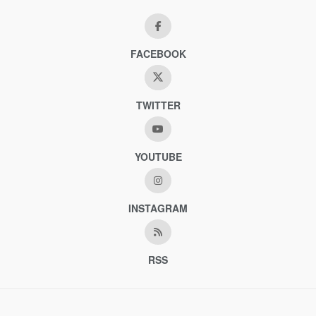
FACEBOOK
TWITTER
YOUTUBE
INSTAGRAM
RSS