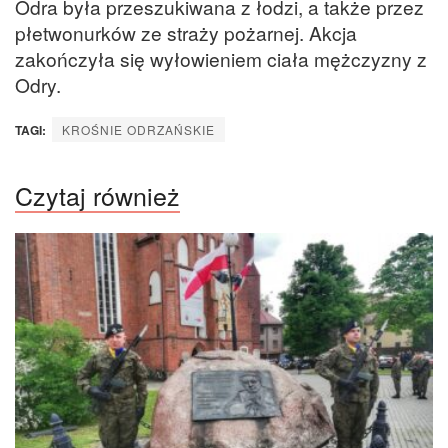
Odra była przeszukiwana z łodzi, a także przez
płetwonurków ze straży pożarnej. Akcja
zakończyła się wyłowieniem ciała mężczyzny z
Odry.
TAGI:
KROŚNIE ODRZAŃSKIE
Czytaj również