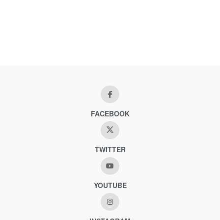
FACEBOOK
TWITTER
YOUTUBE