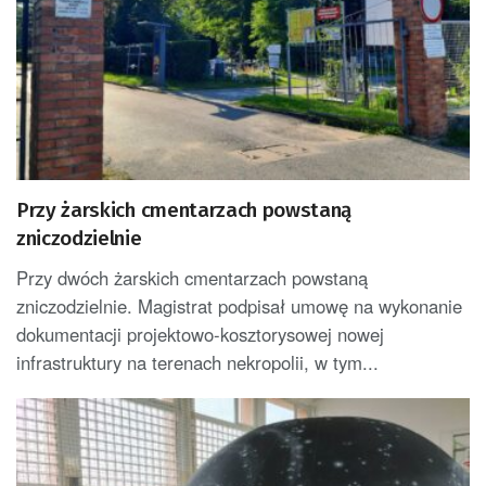
Przy żarskich cmentarzach powstaną
zniczodzielnie
Przy dwóch żarskich cmentarzach powstaną
zniczodzielnie. Magistrat podpisał umowę na wykonanie
dokumentacji projektowo-kosztorysowej nowej
infrastruktury na terenach nekropolii, w tym...