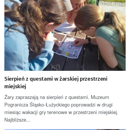
Sierpień z questami w żarskiej przestrzeni
miejskiej
Żary zapraszają na sierpień z questami. Muzeum
Pogranicza Śląsko-Łużyckiego poprowadzi w drugi
miesiąc wakacji gry terenowe w przestrzeni miejskiej.
Najbliższe...