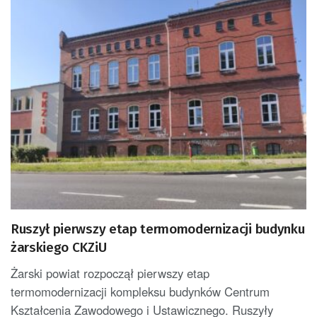
Ruszył pierwszy etap termomodernizacji budynku
żarskiego CKZiU
Żarski powiat rozpoczął pierwszy etap
termomodernizacji kompleksu budynków Centrum
Kształcenia Zawodowego i Ustawicznego. Ruszyły