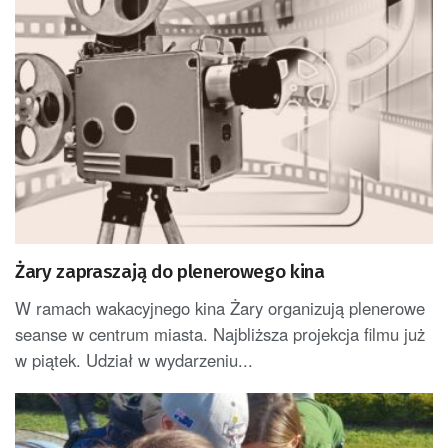
Żary zapraszają do plenerowego kina
W ramach wakacyjnego kina Żary organizują plenerowe
seanse w centrum miasta. Najbliższa projekcja filmu już
w piątek. Udział w wydarzeniu...