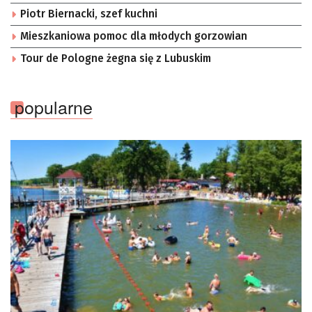
Piotr Biernacki, szef kuchni
Mieszkaniowa pomoc dla młodych gorzowian
Tour de Pologne żegna się z Lubuskim
popularne