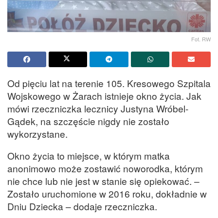
Fot. RW
Od pięciu lat na terenie 105. Kresowego Szpitala
Wojskowego w Żarach istnieje okno życia. Jak
mówi rzeczniczka lecznicy Justyna Wróbel-
Gądek, na szczęście nigdy nie zostało
wykorzystane.
Okno życia to miejsce, w którym matka
anonimowo może zostawić noworodka, którym
nie chce lub nie jest w stanie się opiekować. –
Zostało uruchomione w 2016 roku, dokładnie w
Dniu Dziecka – dodaje rzeczniczka.