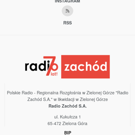
INSTAGRAM
RSS
Polskie Radio - Regionalna Rozgłośnia w Zielonej Górze "Radio
Zachód S.A." w likwidacji w Zielonej Górze
Radio Zachód S.A.
ul. Kukułcza 1
65-472 Zielona Góra
BIP