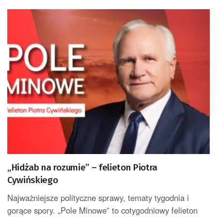
„Hidżab na rozumie” – felieton Piotra
Cywińskiego
Najważniejsze polityczne sprawy, tematy tygodnia i
gorące spory. „Pole Minowe” to cotygodniowy felieton