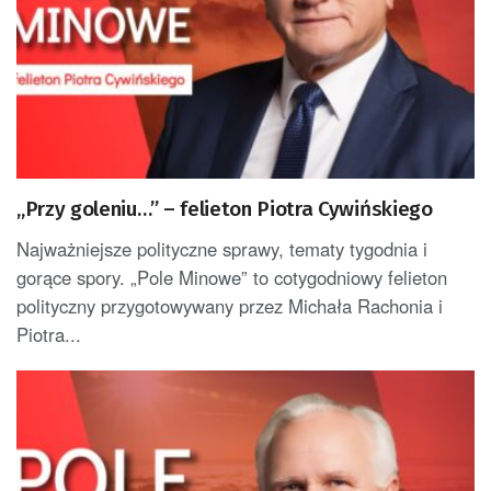
„Przy goleniu…” – felieton Piotra Cywińskiego
Najważniejsze polityczne sprawy, tematy tygodnia i
gorące spory. „Pole Minowe” to cotygodniowy felieton
polityczny przygotowywany przez Michała Rachonia i
Piotra...