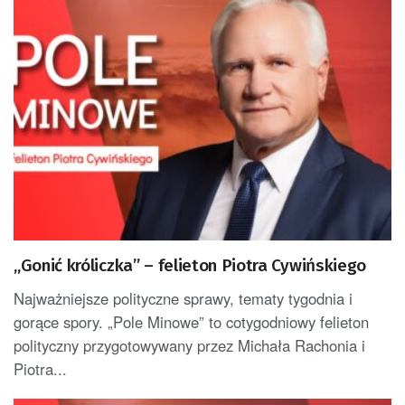
„Gonić króliczka” – felieton Piotra Cywińskiego
Najważniejsze polityczne sprawy, tematy tygodnia i
gorące spory. „Pole Minowe” to cotygodniowy felieton
polityczny przygotowywany przez Michała Rachonia i
Piotra...