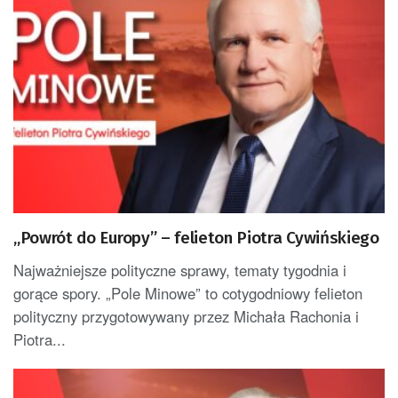
„Powrót do Europy” – felieton Piotra Cywińskiego
Najważniejsze polityczne sprawy, tematy tygodnia i
gorące spory. „Pole Minowe” to cotygodniowy felieton
polityczny przygotowywany przez Michała Rachonia i
Piotra...