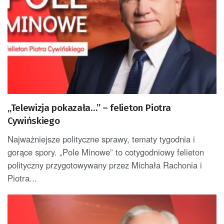
„Telewizja pokazała…” – felieton Piotra
Cywińskiego
Najważniejsze polityczne sprawy, tematy tygodnia i
gorące spory. „Pole Minowe” to cotygodniowy felieton
polityczny przygotowywany przez Michała Rachonia i
Piotra...