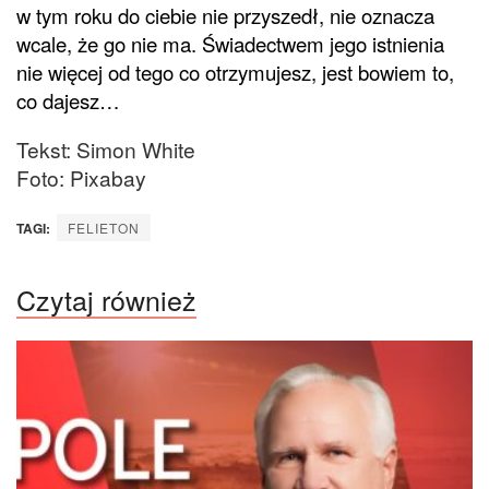
w tym roku do ciebie nie przyszedł, nie oznacza
wcale, że go nie ma. Świadectwem jego istnienia
nie więcej od tego co otrzymujesz, jest bowiem to,
co dajesz…
Tekst: Simon White
Foto: Pixabay
TAGI:
FELIETON
Czytaj również