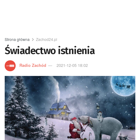
Strona główna
Zachod24.pl
Świadectwo istnienia
Radio Zachód
2021-12-05 18:02