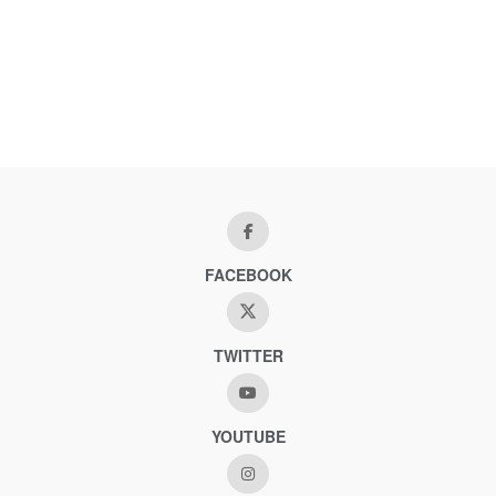
FACEBOOK
TWITTER
YOUTUBE