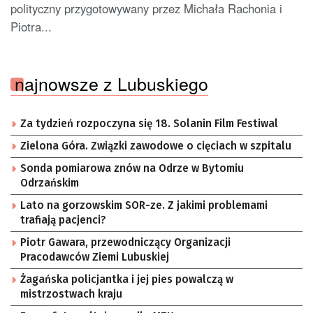
polityczny przygotowywany przez Michała Rachonia i
Piotra...
najnowsze z Lubuskiego
Za tydzień rozpoczyna się 18. Solanin Film Festiwal
Zielona Góra. Związki zawodowe o cięciach w szpitalu
Sonda pomiarowa znów na Odrze w Bytomiu
Odrzańskim
Lato na gorzowskim SOR-ze. Z jakimi problemami
trafiają pacjenci?
Piotr Gawara, przewodniczący Organizacji
Pracodawców Ziemi Lubuskiej
Żagańska policjantka i jej pies powalczą w
mistrzostwach kraju