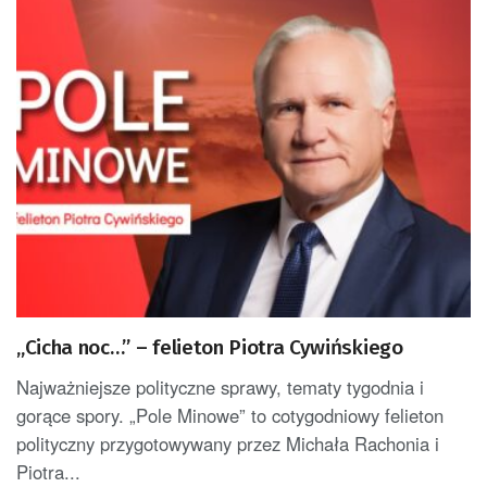
„Cicha noc…” – felieton Piotra Cywińskiego
Najważniejsze polityczne sprawy, tematy tygodnia i
gorące spory. „Pole Minowe” to cotygodniowy felieton
polityczny przygotowywany przez Michała Rachonia i
Piotra...