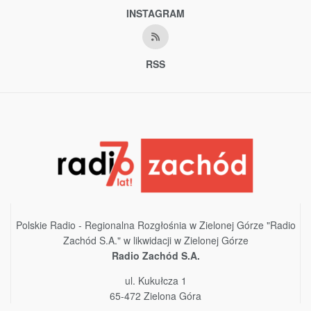
INSTAGRAM
RSS
Polskie Radio - Regionalna Rozgłośnia w Zielonej Górze "Radio
Zachód S.A." w likwidacji w Zielonej Górze
Radio Zachód S.A.
ul. Kukułcza 1
65-472 Zielona Góra