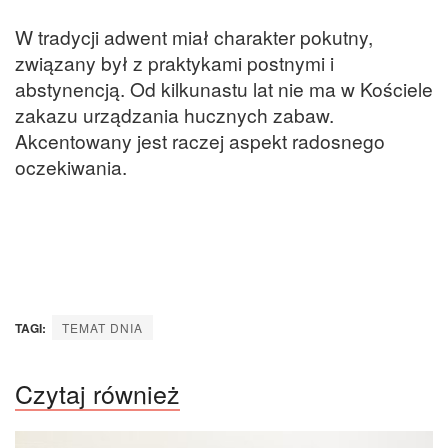
W tradycji adwent miał charakter pokutny,
związany był z praktykami postnymi i
abstynencją. Od kilkunastu lat nie ma w Kościele
zakazu urządzania hucznych zabaw.
Akcentowany jest raczej aspekt radosnego
oczekiwania.
TAGI:
TEMAT DNIA
Czytaj również