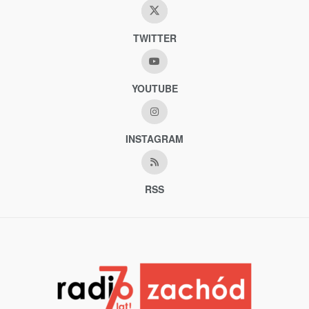
TWITTER
YOUTUBE
INSTAGRAM
RSS