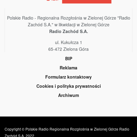
Polskie Radio - Regionalna Rozgłośnia w Zielonej Górze "Radio
Zachód S.A." w likwidacji w Zielonej Górze
Radio Zachód S.A.
ul. Kukułcza 1
65-472 Zielona Góra
BIP
Reklama
Formularz kontaktowy
Cookies i polityka prywatności
Archiwum
Copyright © Polskie Radio Regionalna Rozgłośnia w Zielonej Górze Radio
Zachód S.A. 2022.