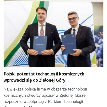
Polski potentat technologii kosmicznych
wprowadzi się do Zielonej Góry
Największa polska firma w obszarze technologii
kosmicznych otworzy oddział w Zielonej Górze i
rozpocznie współpracę z Parkiem Technologii