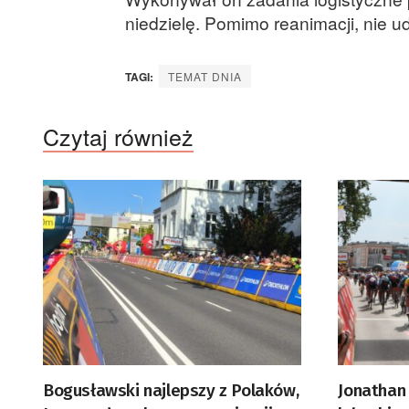
niedzielę. Pomimo reanimacji, nie u
TAGI:
TEMAT DNIA
Czytaj również
Bogusławski najlepszy z Polaków,
Jonathan