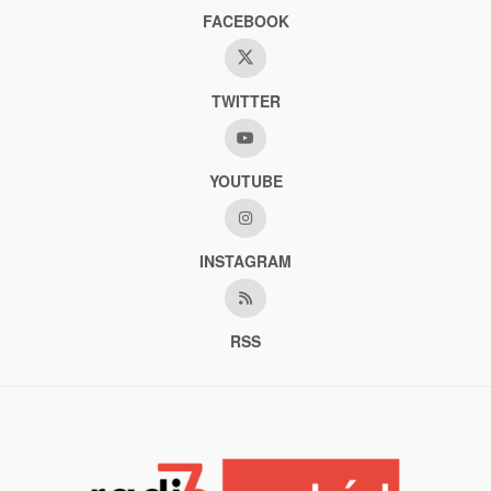
FACEBOOK
TWITTER
YOUTUBE
INSTAGRAM
RSS