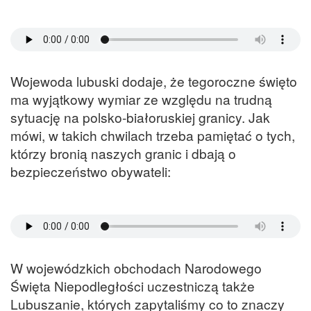
Wojewoda lubuski dodaje, że tegoroczne święto
ma wyjątkowy wymiar ze względu na trudną
sytuację na polsko-białoruskiej granicy. Jak
mówi, w takich chwilach trzeba pamiętać o tych,
którzy bronią naszych granic i dbają o
bezpieczeństwo obywateli:
W wojewódzkich obchodach Narodowego
Święta Niepodległości uczestniczą także
Lubuszanie, których zapytaliśmy co to znaczy