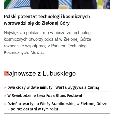
Polski potentat technologii kosmicznych
wprowadzi się do Zielonej Góry
Największa polska firma w obszarze technologii
kosmicznych otworzy oddział w Zielonej Górze i
rozpocznie współpracę z Parkiem Technologii
Kosmicznych. Mowa...
najnowsze z Lubuskiego
Dwa ciosy w dwie minuty i Warta wygrywa z Cariną
W Świebodzinie trwa Fosa Blues Festiwal
Dzień otwarty na Wieży Braniborskiej w Zielonej Górze
– po raz ostatni w tym roku