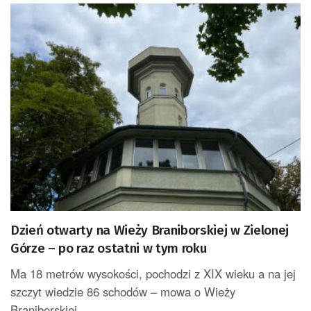
Dzień otwarty na Wieży Braniborskiej w Zielonej
Górze – po raz ostatni w tym roku
Ma 18 metrów wysokości, pochodzi z XIX wieku a na jej
szczyt wiedzie 86 schodów – mowa o Wieży
Braniborskiej,...