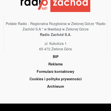
Polskie Radio - Regionalna Rozgłośnia w Zielonej Górze "Radio
Zachód S.A." w likwidacji w Zielonej Górze
Radio Zachód S.A.
ul. Kukułcza 1
65-472 Zielona Góra
BIP
Reklama
Formularz kontaktowy
Cookies i polityka prywatności
Archiwum