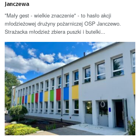
Janczewa
"Mały gest - wielkie znaczenie" - to hasło akcji
młodzieżowej drużyny pożarniczej OSP Janczewo.
Strażacka młodzież zbiera puszki i butelki...