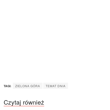
TAGI:
ZIELONA GÓRA
TEMAT DNIA
Czytaj również