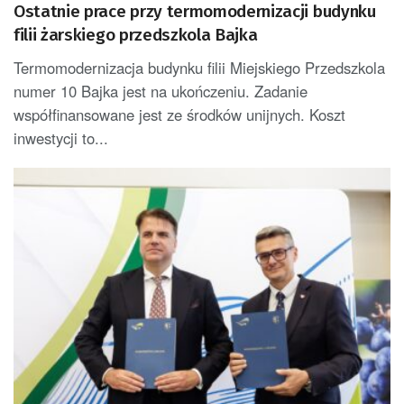
Ostatnie prace przy termomodernizacji budynku
filii żarskiego przedszkola Bajka
Termomodernizacja budynku filii Miejskiego Przedszkola
numer 10 Bajka jest na ukończeniu. Zadanie
współfinansowane jest ze środków unijnych. Koszt
inwestycji to...