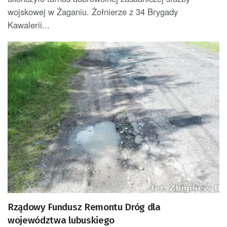
wojskowej w Żaganiu. Żołnierze z 34 Brygady
Kawalerii...
Rządowy Fundusz Remontu Dróg dla
województwa lubuskiego