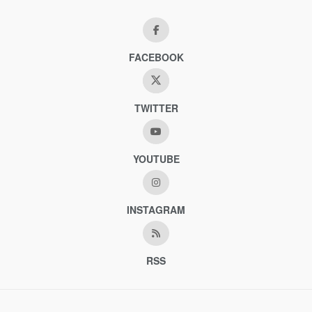
FACEBOOK
TWITTER
YOUTUBE
INSTAGRAM
RSS