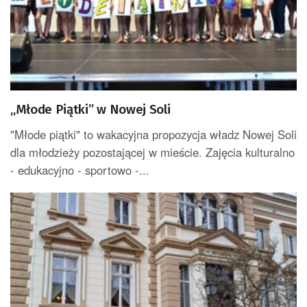
„Młode Piątki” w Nowej Soli
"Młode piątki" to wakacyjna propozycja władz Nowej Soli
dla młodzieży pozostającej w mieście. Zajęcia kulturalno
- edukacyjno - sportowo -...