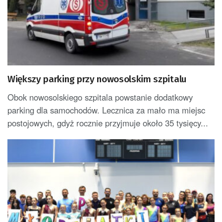
Większy parking przy nowosolskim szpitalu
Obok nowosolskiego szpitala powstanie dodatkowy
parking dla samochodów. Lecznica za mało ma miejsc
postojowych, gdyż rocznie przyjmuje około 35 tysięcy...