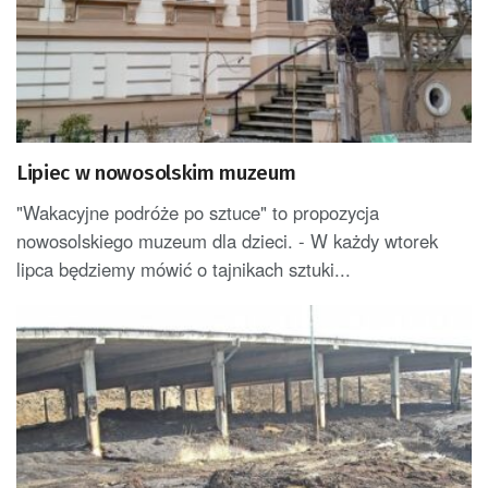
Lipiec w nowosolskim muzeum
"Wakacyjne podróże po sztuce" to propozycja
nowosolskiego muzeum dla dzieci. - W każdy wtorek
lipca będziemy mówić o tajnikach sztuki...