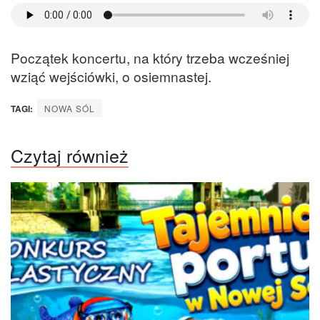
Początek koncertu, na który trzeba wcześniej
wziąć wejściówki, o osiemnastej.
TAGI:
NOWA SÓL
Czytaj również