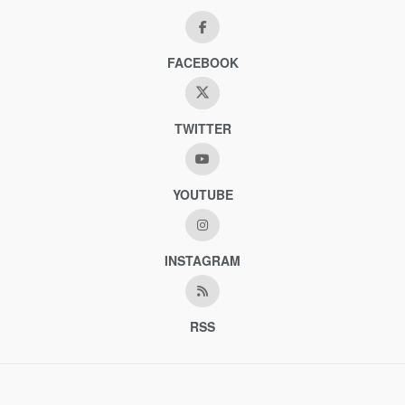
FACEBOOK
TWITTER
YOUTUBE
INSTAGRAM
RSS