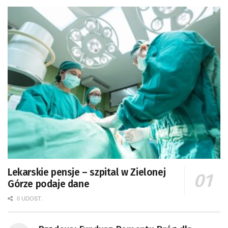
Lekarskie pensje – szpital w Zielonej
Górze podaje dane
0 UDOST.