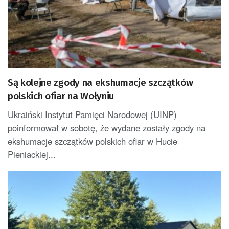
Są kolejne zgody na ekshumacje szczątków
polskich ofiar na Wołyniu
Ukraiński Instytut Pamięci Narodowej (UINP)
poinformował w sobotę, że wydane zostały zgody na
ekshumacje szczątków polskich ofiar w Hucie
Pieniackiej...