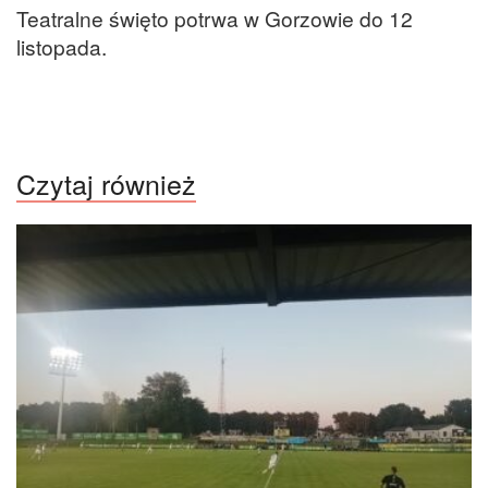
Teatralne święto potrwa w Gorzowie do 12
listopada.
Czytaj również