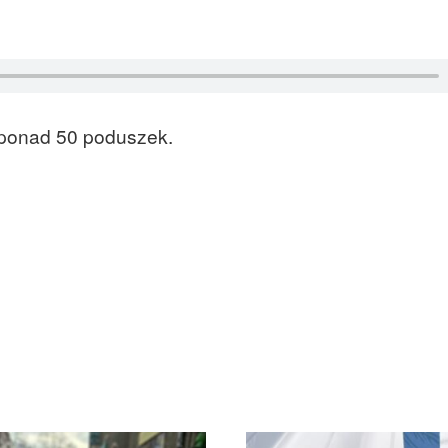
 ponad 50 poduszek.