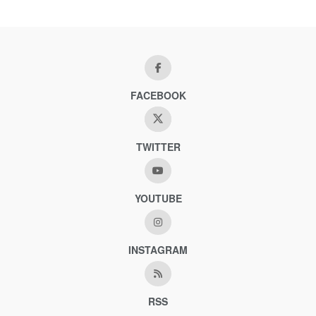
FACEBOOK
TWITTER
YOUTUBE
INSTAGRAM
RSS