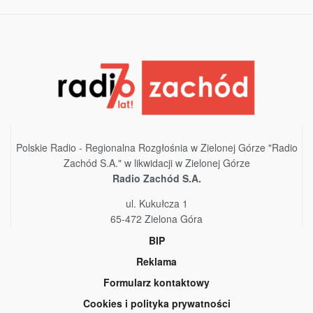
Polskie Radio - Regionalna Rozgłośnia w Zielonej Górze "Radio
Zachód S.A." w likwidacji w Zielonej Górze
Radio Zachód S.A.
ul. Kukułcza 1
65-472 Zielona Góra
BIP
Reklama
Formularz kontaktowy
Cookies i polityka prywatności