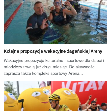
Kolejne propozycje wakacyjne żagańskiej Areny
Wakacyjne propozycje kulturalne i sportowe dla dzieci i
młodzieży trwają już drugi miesiąc. Do aktywności
zaprasza także kompleks sportowy Arena...