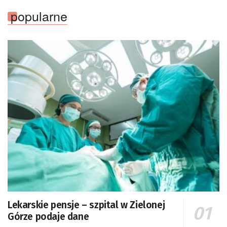
popularne
Lekarskie pensje – szpital w Zielonej
Górze podaje dane