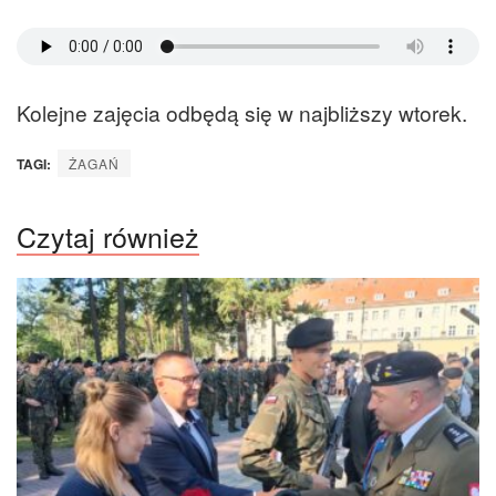
Kolejne zajęcia odbędą się w najbliższy wtorek.
TAGI:
ŻAGAŃ
Czytaj również