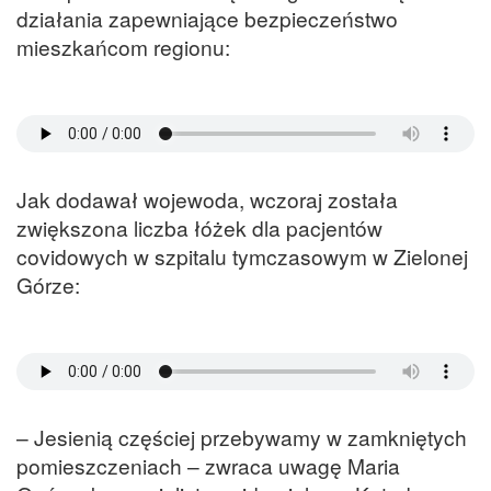
działania zapewniające bezpieczeństwo
mieszkańcom regionu:
Jak dodawał wojewoda, wczoraj została
zwiększona liczba łóżek dla pacjentów
covidowych w szpitalu tymczasowym w Zielonej
Górze:
– Jesienią częściej przebywamy w zamkniętych
pomieszczeniach – zwraca uwagę Maria