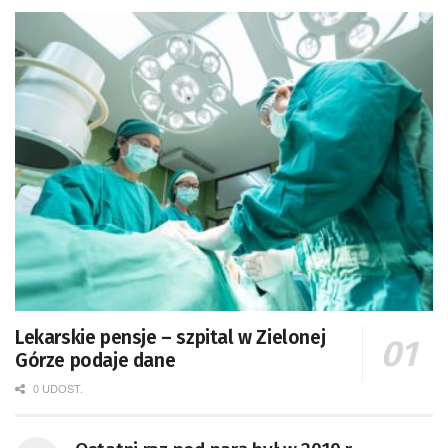
Lekarskie pensje – szpital w Zielonej
Górze podaje dane
0 UDOST.