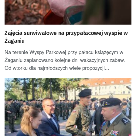
Zajęcia surwiwalowe na przypałacowej wyspie w
Żaganiu
Na terenie Wyspy Parkowej przy pałacu książęcym w
Żaganiu zaplanowano kolejne dni wakacyjnych zabaw.
Od wtorku dla najmłodszych wiele propozycji...