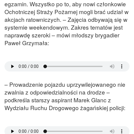
egzamin. Wszystko po to, aby nowi członkowie
Ochotniczej Straży Pożarnej mogli brać udział w
akcjach ratowniczych. – Zajęcia odbywają się w
systemie weekendowym. Zakres tematów jest
naprawdę szeroki – mówi młodszy brygadier
Paweł Grzymała:
– Prowadzenie pojazdu uprzywilejowanego nie
zwalnia z odpowiedzialności na drodze –
podkreśla starszy aspirant Marek Glanc z
Wydziału Ruchu Drogowego żagańskiej policji: