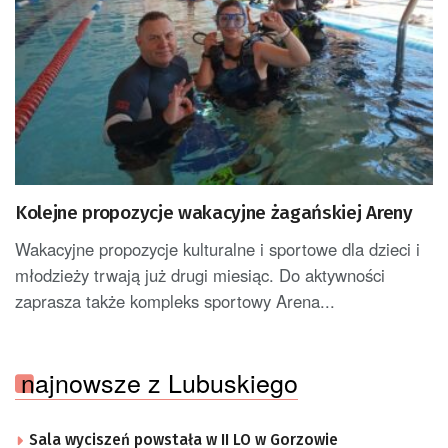
Kolejne propozycje wakacyjne żagańskiej Areny
Wakacyjne propozycje kulturalne i sportowe dla dzieci i
młodzieży trwają już drugi miesiąc. Do aktywności
zaprasza także kompleks sportowy Arena...
najnowsze z Lubuskiego
Sala wyciszeń powstała w II LO w Gorzowie