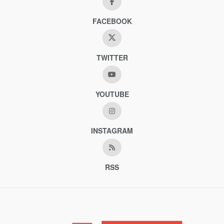
FACEBOOK
TWITTER
YOUTUBE
INSTAGRAM
RSS