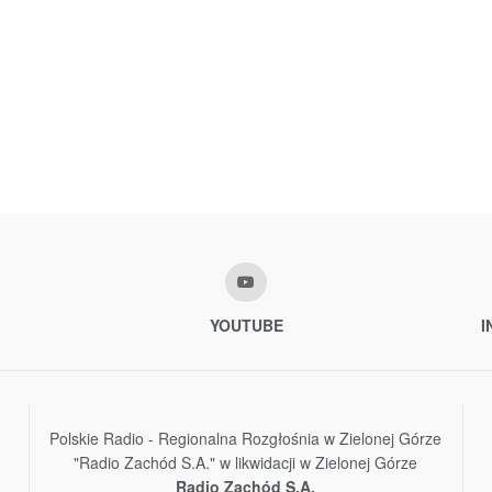
YOUTUBE
I
Polskie Radio - Regionalna Rozgłośnia w Zielonej Górze
"Radio Zachód S.A." w likwidacji w Zielonej Górze
Radio Zachód S.A.