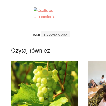
TAGI:
ZIELONA GÓRA
Czytaj również