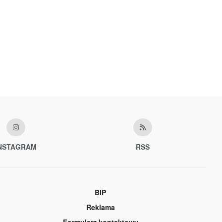
NSTAGRAM
RSS
BIP
Reklama