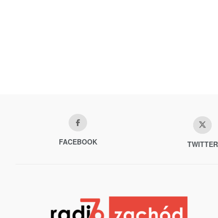
FACEBOOK
TWITTER