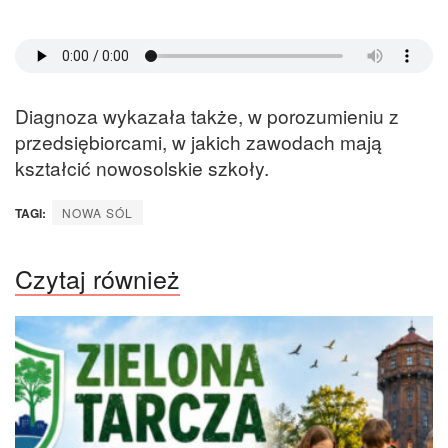
Diagnoza wykazała także, w porozumieniu z
przedsiębiorcami, w jakich zawodach mają
kształcić nowosolskie szkoły.
TAGI:
NOWA SÓL
Czytaj również