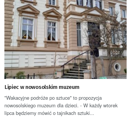
Lipiec w nowosolskim muzeum
"Wakacyjne podróże po sztuce" to propozycja
nowosolskiego muzeum dla dzieci. - W każdy wtorek
lipca będziemy mówić o tajnikach sztuki...