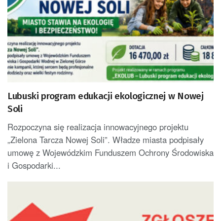
Lubuski program edukacji ekologicznej w Nowej
Soli
Rozpoczyna się realizacja innowacyjnego projektu
„Zielona Tarcza Nowej Soli”. Władze miasta podpisały
umowę z Wojewódzkim Funduszem Ochrony Środowiska
i Gospodarki...