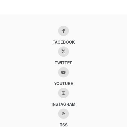
FACEBOOK
TWITTER
YOUTUBE
INSTAGRAM
RSS