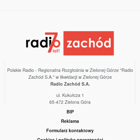
Polskie Radio - Regionalna Rozgłośnia w Zielonej Górze "Radio
Zachód S.A." w likwidacji w Zielonej Górze
Radio Zachód S.A.
ul. Kukułcza 1
65-472 Zielona Góra
BIP
Reklama
Formularz kontaktowy
Cookies i polityka prywatności