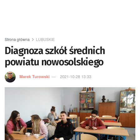
Strona główna
LUBUSKIE
Diagnoza szkół średnich
powiatu nowosolskiego
Marek Turowski
2021-10-28 13:33