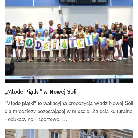
„Młode Piątki” w Nowej Soli
"Młode piątki" to wakacyjna propozycja władz Nowej Soli
dla młodzieży pozostającej w mieście. Zajęcia kulturalno
- edukacyjno - sportowo -...