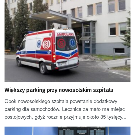
Większy parking przy nowosolskim szpitalu
Obok nowosolskiego szpitala powstanie dodatkowy
parking dla samochodów. Lecznica za mało ma miejsc
postojowych, gdyż rocznie przyjmuje około 35 tysięcy...