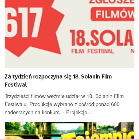
Za tydzień rozpoczyna się 18. Solanin Film
Festiwal
Trzydzieści filmów weźmie udział w 18. Solanin Film
Festiwalu. Produkcje wybrano z pośród ponad 600
nadesłanych na konkurs. - Projekcje...