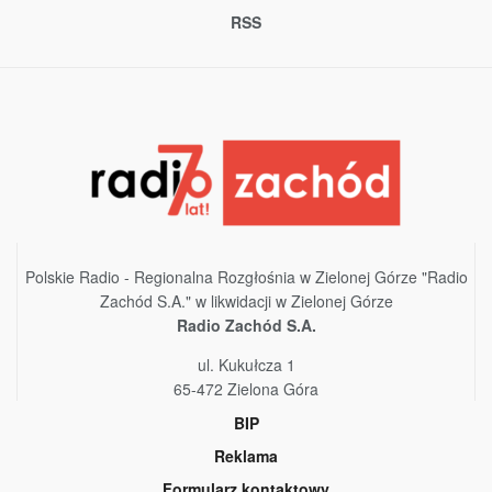
RSS
Polskie Radio - Regionalna Rozgłośnia w Zielonej Górze "Radio
Zachód S.A." w likwidacji w Zielonej Górze
Radio Zachód S.A.
ul. Kukułcza 1
65-472 Zielona Góra
BIP
Reklama
Formularz kontaktowy