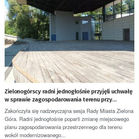
Zielonogórscy radni jednogłośnie przyjęli uchwałę
w sprawie zagospodarowania terenu przy
amfiteatrze
Zakończyła się nadzwyczajna sesja Rady Miasta Zielona
Góra. Radni jednogłośnie poparli zmianę miejscowego
planu zagospodarowania przestrzennego dla terenu
wokół modernizowanego...