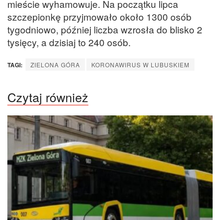
mieście wyhamowuje. Na początku lipca
szczepionkę przyjmowało około 1300 osób
tygodniowo, później liczba wzrosła do blisko 2
tysięcy, a dzisiaj to 240 osób.
TAGI:
ZIELONA GÓRA
KORONAWIRUS W LUBUSKIEM
Czytaj również