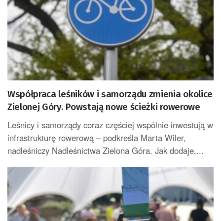
Współpraca leśników i samorządu zmienia okolice
Zielonej Góry. Powstają nowe ścieżki rowerowe
Leśnicy i samorządy coraz częściej wspólnie inwestują w
infrastrukturę rowerową – podkreśla Marta Wiler,
nadleśniczy Nadleśnictwa Zielona Góra. Jak dodaje,...