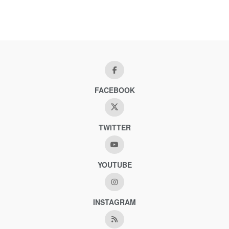
FACEBOOK
TWITTER
YOUTUBE
INSTAGRAM