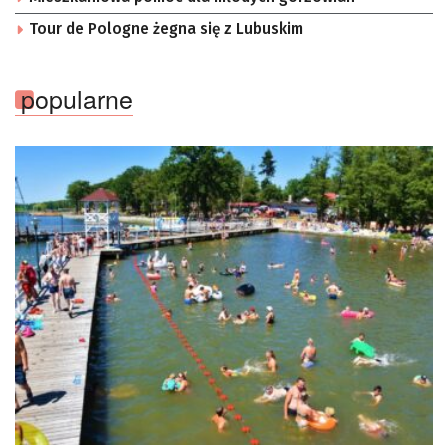
Tour de Pologne żegna się z Lubuskim
popularne