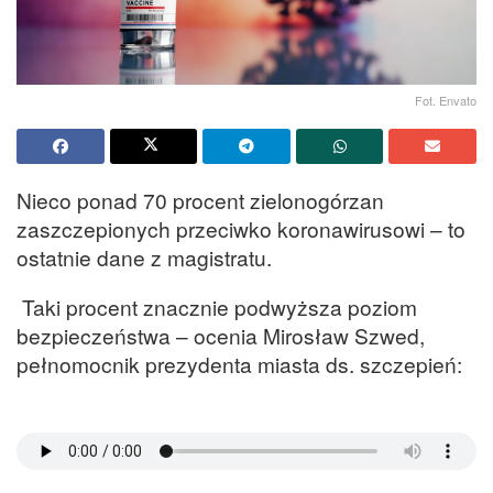
Fot. Envato
Nieco ponad 70 procent zielonogórzan
zaszczepionych przeciwko koronawirusowi – to
ostatnie dane z magistratu.
Taki procent znacznie podwyższa poziom
bezpieczeństwa – ocenia Mirosław Szwed,
pełnomocnik prezydenta miasta ds. szczepień: