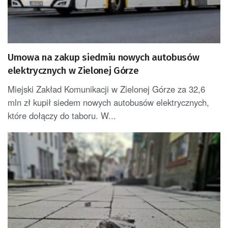
Umowa na zakup siedmiu nowych autobusów
elektrycznych w Zielonej Górze
Miejski Zakład Komunikacji w Zielonej Górze za 32,6
mln zł kupił siedem nowych autobusów elektrycznych,
które dołączy do taboru. W...