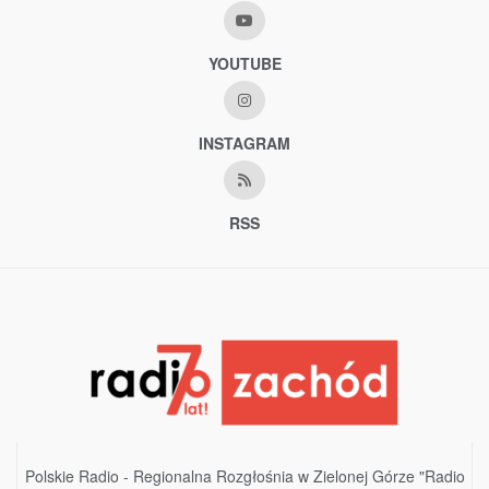
YOUTUBE
INSTAGRAM
RSS
Polskie Radio - Regionalna Rozgłośnia w Zielonej Górze "Radio