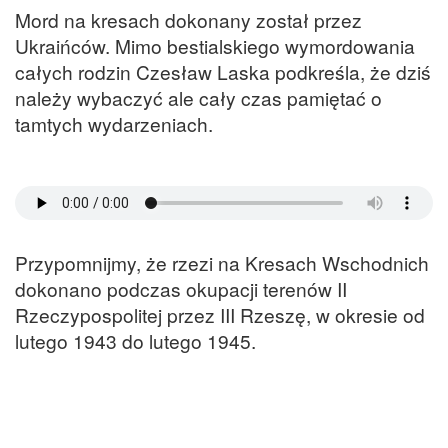
Mord na kresach dokonany został przez
Ukraińców. Mimo bestialskiego wymordowania
całych rodzin Czesław Laska podkreśla, że dziś
należy wybaczyć ale cały czas pamiętać o
tamtych wydarzeniach.
Przypomnijmy, że rzezi na Kresach Wschodnich
dokonano podczas okupacji terenów II
Rzeczypospolitej przez III Rzeszę, w okresie od
lutego 1943 do lutego 1945.