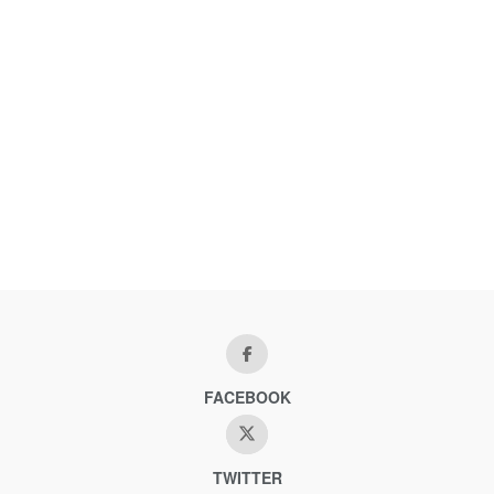
FACEBOOK
TWITTER