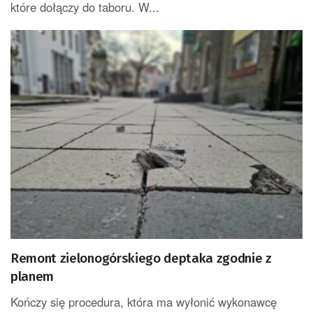
które dołączy do taboru. W...
Remont zielonogórskiego deptaka zgodnie z
planem
Kończy się procedura, która ma wyłonić wykonawcę