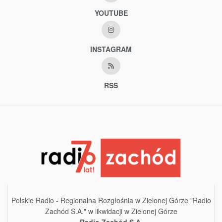
YOUTUBE
INSTAGRAM
RSS
Polskie Radio - Regionalna Rozgłośnia w Zielonej Górze "Radio
Zachód S.A." w likwidacji w Zielonej Górze