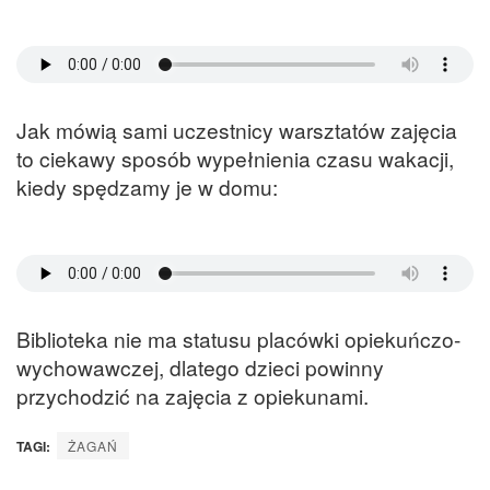
Jak mówią sami uczestnicy warsztatów zajęcia
to ciekawy sposób wypełnienia czasu wakacji,
kiedy spędzamy je w domu:
Biblioteka nie ma statusu placówki opiekuńczo-
wychowawczej, dlatego dzieci powinny
przychodzić na zajęcia z opiekunami.
TAGI:
ŻAGAŃ