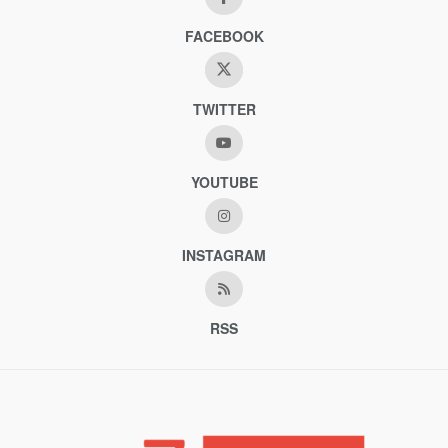
FACEBOOK
TWITTER
YOUTUBE
INSTAGRAM
RSS