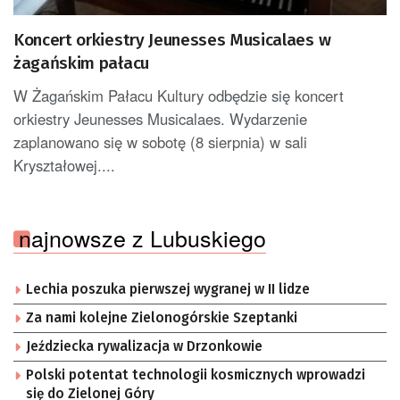
Koncert orkiestry Jeunesses Musicalaes w
żagańskim pałacu
W Żagańskim Pałacu Kultury odbędzie się koncert
orkiestry Jeunesses Musicalaes. Wydarzenie
zaplanowano się w sobotę (8 sierpnia) w sali
Kryształowej....
najnowsze z Lubuskiego
Lechia poszuka pierwszej wygranej w II lidze
Za nami kolejne Zielonogórskie Szeptanki
Jeździecka rywalizacja w Drzonkowie
Polski potentat technologii kosmicznych wprowadzi
się do Zielonej Góry