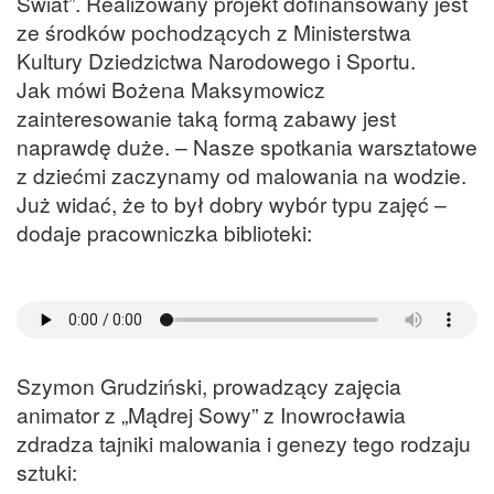
Świat”. Realizowany projekt dofinansowany jest
ze środków pochodzących z Ministerstwa
Kultury Dziedzictwa Narodowego i Sportu.
Jak mówi Bożena Maksymowicz
zainteresowanie taką formą zabawy jest
naprawdę duże. – Nasze spotkania warsztatowe
z dziećmi zaczynamy od malowania na wodzie.
Już widać, że to był dobry wybór typu zajęć –
dodaje pracowniczka biblioteki:
Szymon Grudziński, prowadzący zajęcia
animator z „Mądrej Sowy” z Inowrocławia
zdradza tajniki malowania i genezy tego rodzaju
sztuki: