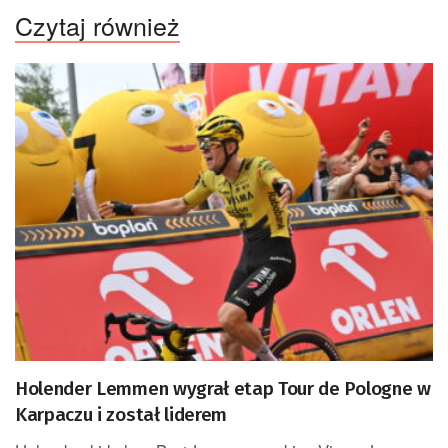
Czytaj również
Holender Lemmen wygrał etap Tour de Pologne w
Karpaczu i został liderem