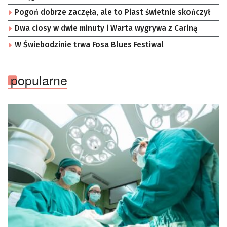
Pogoń dobrze zaczęła, ale to Piast świetnie skończył
Dwa ciosy w dwie minuty i Warta wygrywa z Cariną
W Świebodzinie trwa Fosa Blues Festiwal
popularne