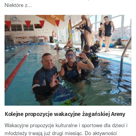
Niektóre z...
Kolejne propozycje wakacyjne żagańskiej Areny
Wakacyjne propozycje kulturalne i sportowe dla dzieci i
młodzieży trwają już drugi miesiąc. Do aktywności