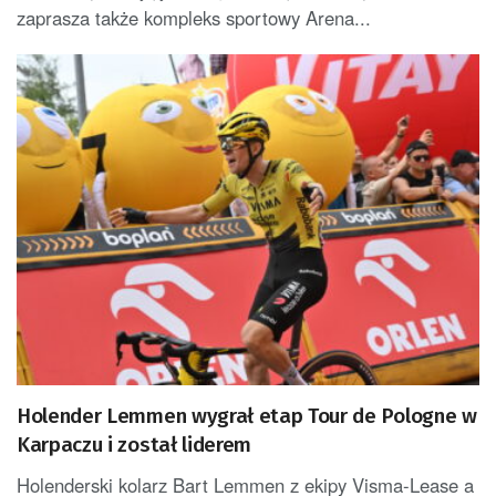
zaprasza także kompleks sportowy Arena...
Holender Lemmen wygrał etap Tour de Pologne w
Karpaczu i został liderem
Holenderski kolarz Bart Lemmen z ekipy Visma-Lease a