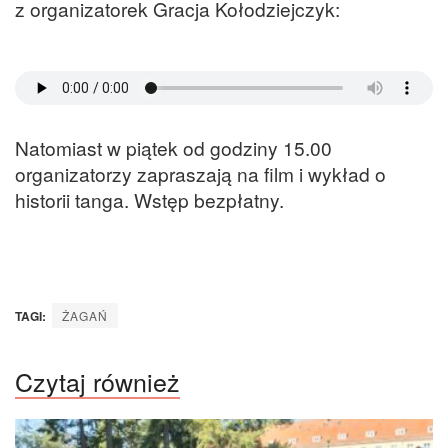
z organizatorek Gracja Kołodziejczyk:
Natomiast w piątek od godziny 15.00
organizatorzy zapraszają na film i wykład o
historii tanga. Wstęp bezpłatny.
TAGI:
ŻAGAŃ
Czytaj również