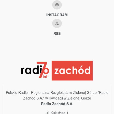
INSTAGRAM
RSS
Polskie Radio - Regionalna Rozgłośnia w Zielonej Górze "Radio
Zachód S.A." w likwidacji w Zielonej Górze
Radio Zachód S.A.
ul. Kukułcza 1