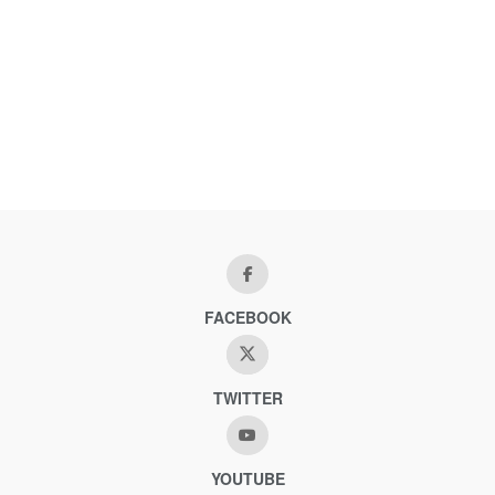
FACEBOOK
TWITTER
YOUTUBE