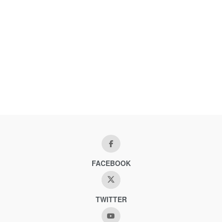
FACEBOOK
TWITTER