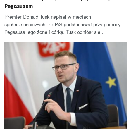
Pegasusem
Premier Donald Tusk napisał w mediach
społecznościowych, że PiS podsłuchiwał przy pomocy
Pegasusa jego żonę i córkę. Tusk odniósł się...