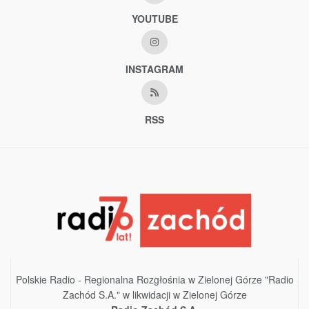
YOUTUBE
INSTAGRAM
RSS
Polskie Radio - Regionalna Rozgłośnia w Zielonej Górze "Radio
Zachód S.A." w likwidacji w Zielonej Górze