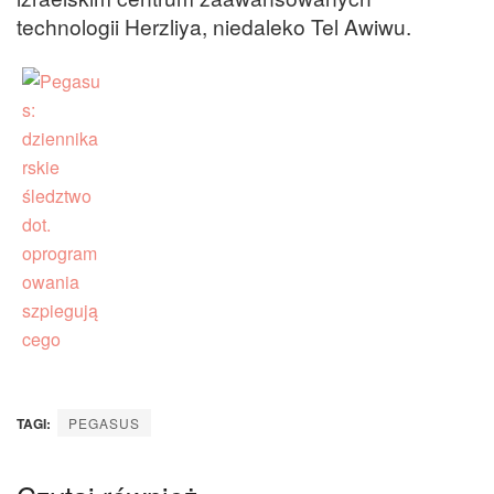
technologii Herzliya, niedaleko Tel Awiwu.
TAGI:
PEGASUS