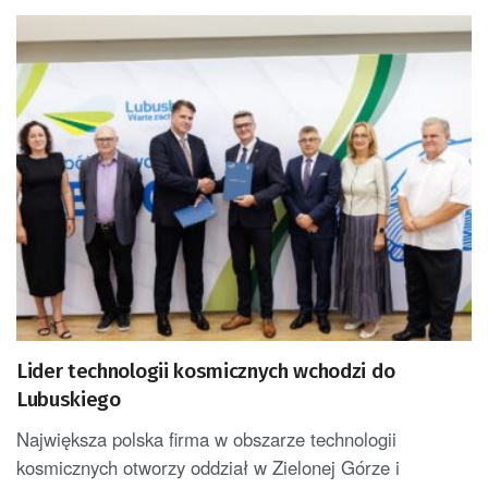
Lider technologii kosmicznych wchodzi do
Lubuskiego
Największa polska firma w obszarze technologii
kosmicznych otworzy oddział w Zielonej Górze i