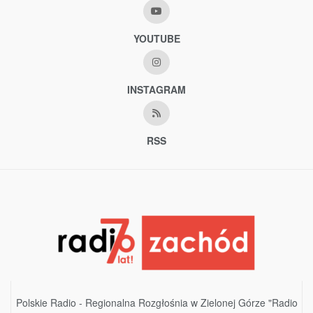
YOUTUBE
INSTAGRAM
RSS
Polskie Radio - Regionalna Rozgłośnia w Zielonej Górze "Radio