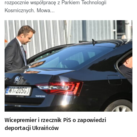
rozpocznie współpracę z Parkiem Technologii
Kosmicznych. Mowa...
Wicepremier i rzecznik PiS o zapowiedzi
deportacji Ukraińców