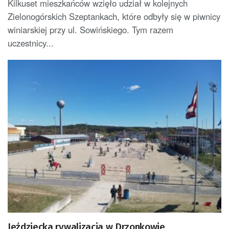
Kilkuset mieszkańców wzięło udział w kolejnych
Zielonogórskich Szeptankach, które odbyły się w piwnicy
winiarskiej przy ul. Sowińskiego. Tym razem
uczestnicy...
Jeździecka rywalizacja w Drzonkowie