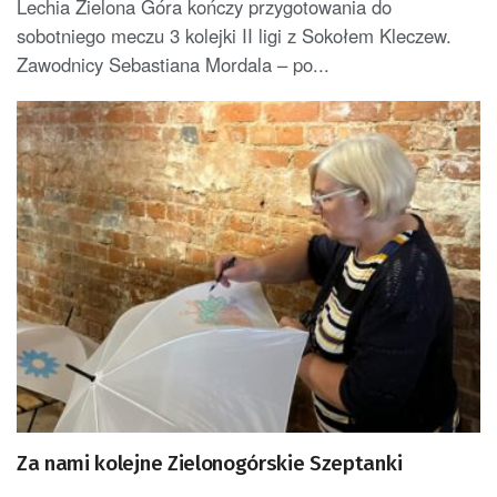
Lechia Zielona Góra kończy przygotowania do
sobotniego meczu 3 kolejki II ligi z Sokołem Kleczew.
Zawodnicy Sebastiana Mordala – po...
Za nami kolejne Zielonogórskie Szeptanki