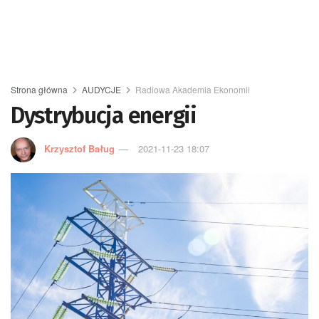
Strona główna
AUDYCJE
Radiowa Akademia Ekonomii
Dystrybucja energii
Krzysztof Baług
2021-11-23 18:07