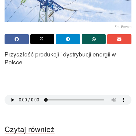
Fot. Envato
Przyszłość produkcji i dystrybucji energii w
Polsce
Czytaj również