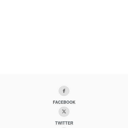
FACEBOOK
TWITTER