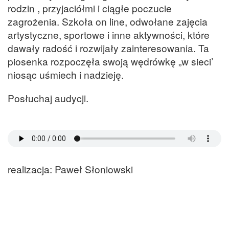
rodzin , przyjaciółmi i ciągłe poczucie
zagrożenia. Szkoła on line, odwołane zajęcia
artystyczne, sportowe i inne aktywności, które
dawały radość i rozwijały zainteresowania. Ta
piosenka rozpoczęła swoją wędrówkę „w sieci’
niosąc uśmiech i nadzieję.
Posłuchaj audycji.
realizacja: Paweł Słoniowski