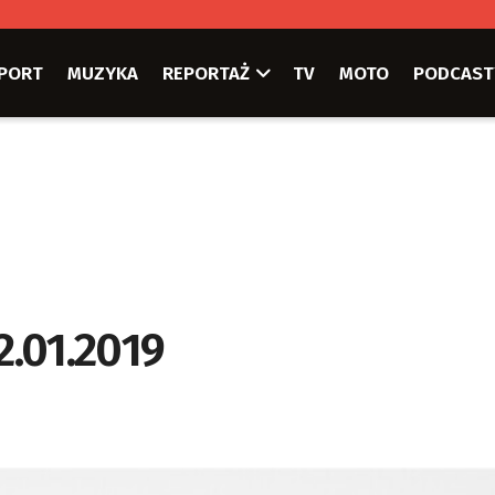
PORT
MUZYKA
REPORTAŻ
TV
MOTO
PODCAST
2.01.2019