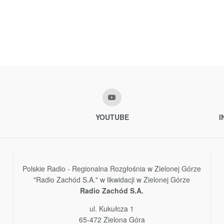
YOUTUBE
I
Polskie Radio - Regionalna Rozgłośnia w Zielonej Górze
"Radio Zachód S.A." w likwidacji w Zielonej Górze
Radio Zachód S.A.
ul. Kukułcza 1
65-472 Zielona Góra