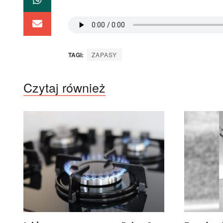
TAGI:
ZAPASY
Czytaj również