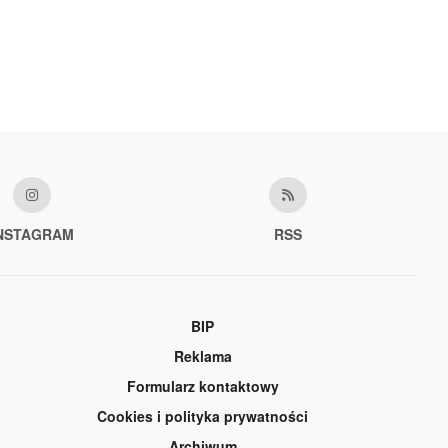
NSTAGRAM
RSS
BIP
Reklama
Formularz kontaktowy
Cookies i polityka prywatności
Archiwum