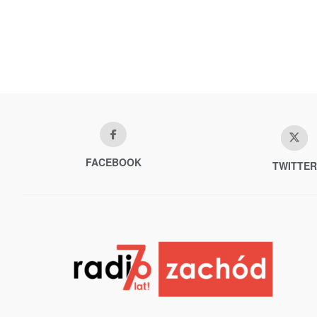
FACEBOOK
TWITTER