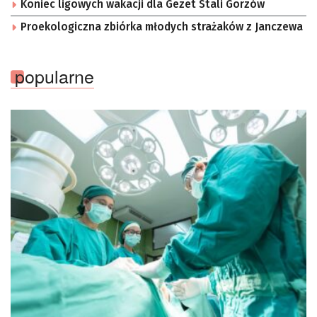
Koniec ligowych wakacji dla Gezet Stali Gorzów
Proekologiczna zbiórka młodych strażaków z Janczewa
popularne