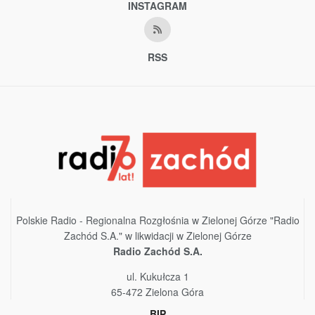
INSTAGRAM
RSS
Polskie Radio - Regionalna Rozgłośnia w Zielonej Górze "Radio
Zachód S.A." w likwidacji w Zielonej Górze
Radio Zachód S.A.
ul. Kukułcza 1
65-472 Zielona Góra
BIP