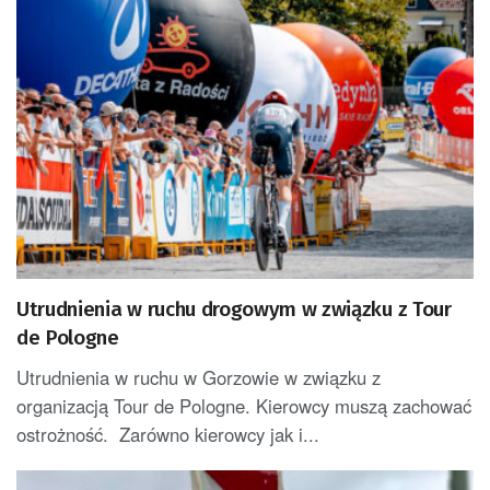
Utrudnienia w ruchu drogowym w związku z Tour
de Pologne
Utrudnienia w ruchu w Gorzowie w związku z
organizacją Tour de Pologne. Kierowcy muszą zachować
ostrożność. Zarówno kierowcy jak i...