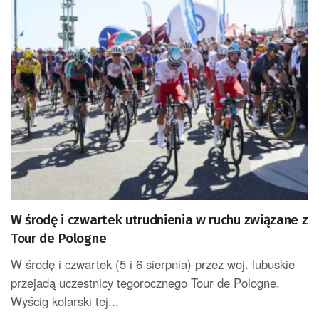
W środę i czwartek utrudnienia w ruchu związane z
Tour de Pologne
W środę i czwartek (5 i 6 sierpnia) przez woj. lubuskie
przejadą uczestnicy tegorocznego Tour de Pologne.
Wyścig kolarski tej...