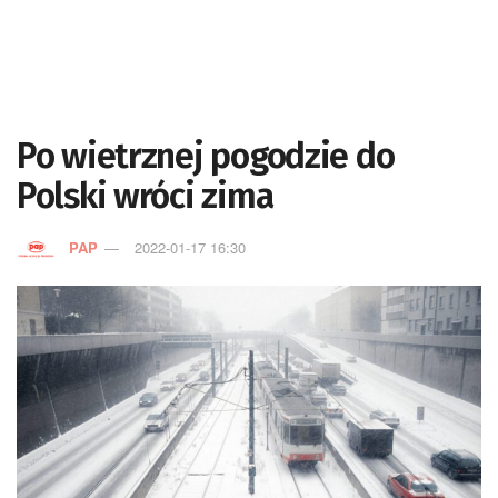
Po wietrznej pogodzie do
Polski wróci zima
PAP
2022-01-17 16:30