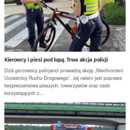
Kierowcy i piesi pod lupą. Trwa akcja policji
Dziś gorzowscy policjanci prowadzą akcję „Niechronieni
Uczestnicy Ruchu Drogowego”. Jej celem jest poprawa
bezpieczeństwa pieszych, rowerzystów oraz osób
korzystających z...