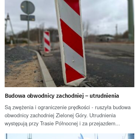
Budowa obwodnicy zachodniej – utrudnienia
Są zwężenia i ograniczenie prędkości - ruszyła budowa
obwodnicy zachodniej Zielonej Góry. Utrudnienia
występują przy Trasie Północnej i za przejazdem...