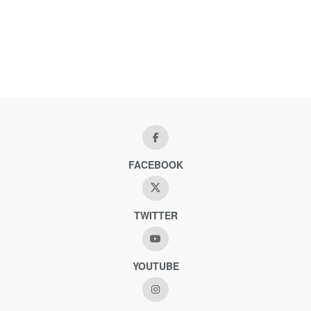
FACEBOOK
TWITTER
YOUTUBE