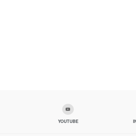
YOUTUBE
I