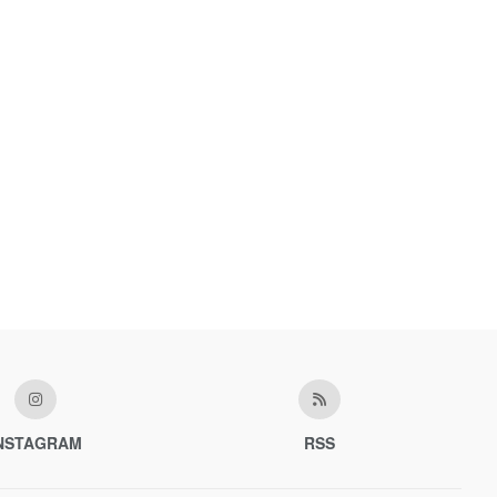
NSTAGRAM
RSS