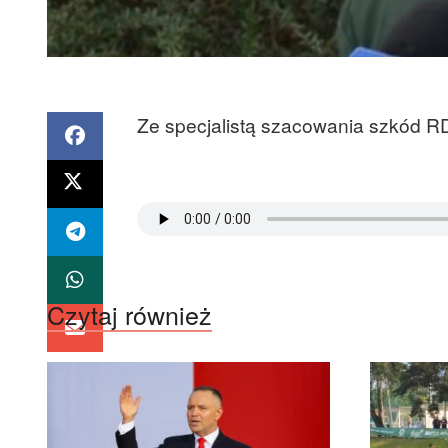
Ze specjalistą szacowania szkód 
Czytaj również