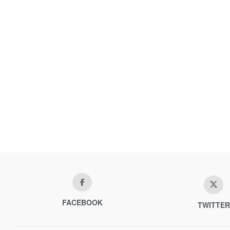
FACEBOOK
TWITTER