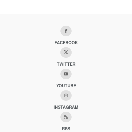
FACEBOOK
TWITTER
YOUTUBE
INSTAGRAM
RSS