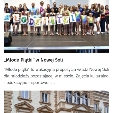
„Młode Piątki” w Nowej Soli
"Młode piątki" to wakacyjna propozycja władz Nowej Soli
dla młodzieży pozostającej w mieście. Zajęcia kulturalno
- edukacyjno - sportowo -...