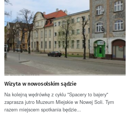
Wizyta w nowosolskim sądzie
Na kolejną wędrówkę z cyklu "Spacery to bajery"
zaprasza jutro Muzeum Miejskie w Nowej Soli. Tym
razem miejscem spotkania będzie...