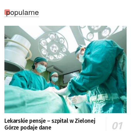
popularne
Lekarskie pensje – szpital w Zielonej
Górze podaje dane