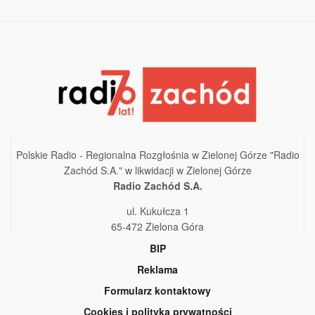
Polskie Radio - Regionalna Rozgłośnia w Zielonej Górze "Radio
Zachód S.A." w likwidacji w Zielonej Górze
Radio Zachód S.A.
ul. Kukułcza 1
65-472 Zielona Góra
BIP
Reklama
Formularz kontaktowy
Cookies i polityka prywatności