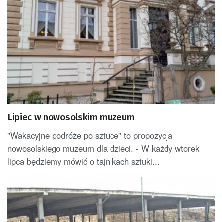
Lipiec w nowosolskim muzeum
"Wakacyjne podróże po sztuce" to propozycja
nowosolskiego muzeum dla dzieci. - W każdy wtorek
lipca będziemy mówić o tajnikach sztuki...