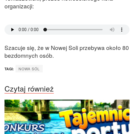
organizacji:
Szacuje się, że w Nowej Soli przebywa około 80
bezdomnych osób.
TAGI:
NOWA SÓL
Czytaj również