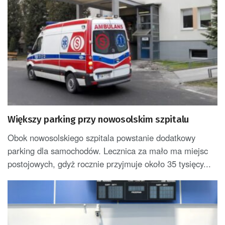
Większy parking przy nowosolskim szpitalu
Obok nowosolskiego szpitala powstanie dodatkowy
parking dla samochodów. Lecznica za mało ma miejsc
postojowych, gdyż rocznie przyjmuje około 35 tysięcy...