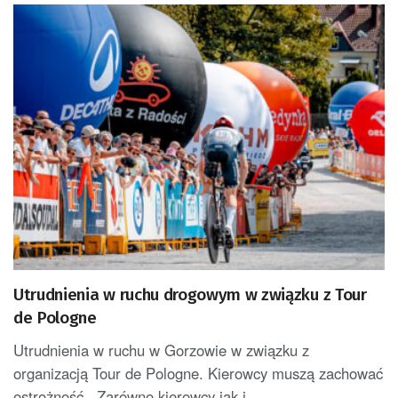
Utrudnienia w ruchu drogowym w związku z Tour
de Pologne
Utrudnienia w ruchu w Gorzowie w związku z
organizacją Tour de Pologne. Kierowcy muszą zachować
ostrożność. Zarówno kierowcy jak i...