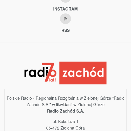
INSTAGRAM
RSS
Polskie Radio - Regionalna Rozgłośnia w Zielonej Górze "Radio
Zachód S.A." w likwidacji w Zielonej Górze
Radio Zachód S.A.
ul. Kukułcza 1
65-472 Zielona Góra