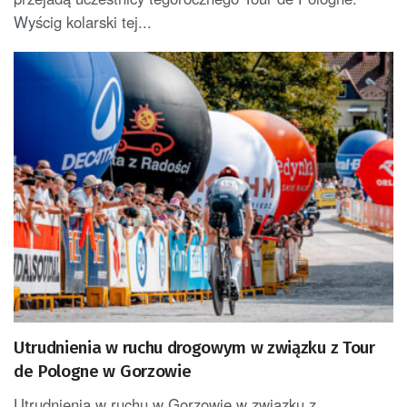
Wyścig kolarski tej...
Utrudnienia w ruchu drogowym w związku z Tour
de Pologne w Gorzowie
Utrudnienia w ruchu w Gorzowie w związku z