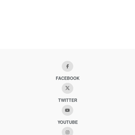
FACEBOOK
TWITTER
YOUTUBE