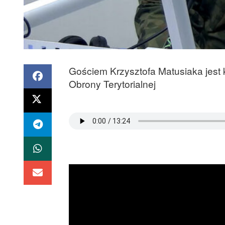
Gościem Krzysztofa Matusiaka jest 
Obrony Terytorialnej