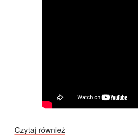
Czytaj również