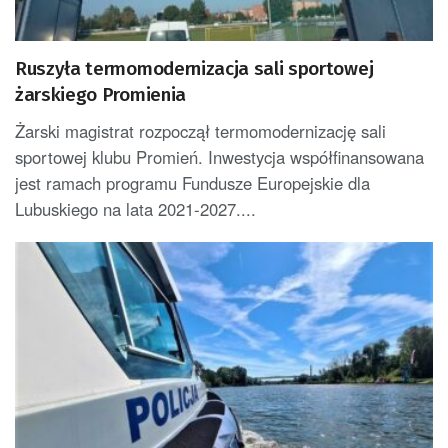
Ruszyła termomodernizacja sali sportowej
żarskiego Promienia
Żarski magistrat rozpoczął termomodernizację sali
sportowej klubu Promień. Inwestycja współfinansowana
jest ramach programu Fundusze Europejskie dla
Lubuskiego na lata 2021-2027....