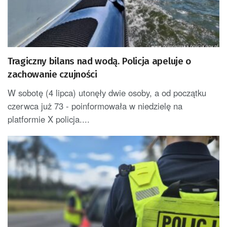
Tragiczny bilans nad wodą. Policja apeluje o
zachowanie czujności
W sobotę (4 lipca) utonęły dwie osoby, a od początku
czerwca już 73 - poinformowała w niedzielę na
platformie X policja....