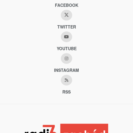
FACEBOOK
TWITTER
YOUTUBE
INSTAGRAM
RSS