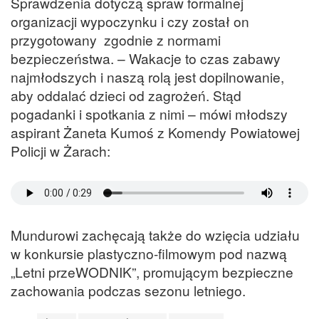
Sprawdzenia dotyczą spraw formalnej
organizacji wypoczynku i czy został on
przygotowany zgodnie z normami
bezpieczeństwa. – Wakacje to czas zabawy
najmłodszych i naszą rolą jest dopilnowanie,
aby oddalać dzieci od zagrożeń. Stąd
pogadanki i spotkania z nimi – mówi młodszy
aspirant Żaneta Kumoś z Komendy Powiatowej
Policji w Żarach:
Mundurowi zachęcają także do wzięcia udziału
w konkursie plastyczno-filmowym pod nazwą
„Letni przeWODNIK”, promującym bezpieczne
zachowania podczas sezonu letniego.