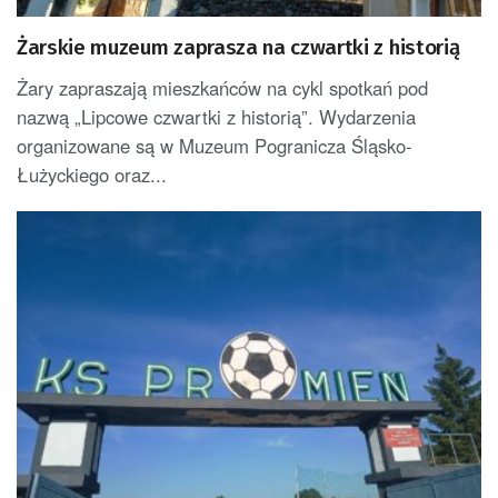
Żarskie muzeum zaprasza na czwartki z historią
Żary zapraszają mieszkańców na cykl spotkań pod
nazwą „Lipcowe czwartki z historią”. Wydarzenia
organizowane są w Muzeum Pogranicza Śląsko-
Łużyckiego oraz...