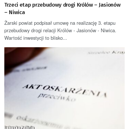
Trzeci etap przebudowy drogi Królów – Jasionów
– Niwica
Żarski powiat podpisał umowę na realizację 3. etapu
przebudowy drogi relacji Królów - Jasionów - Niwica.
Wartość inwestycji to blisko...