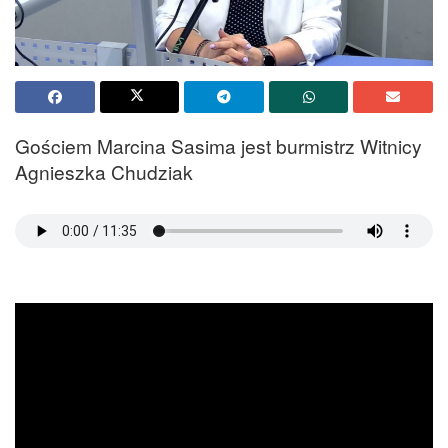
Gościem Marcina Sasima jest burmistrz Witnicy
Agnieszka Chudziak