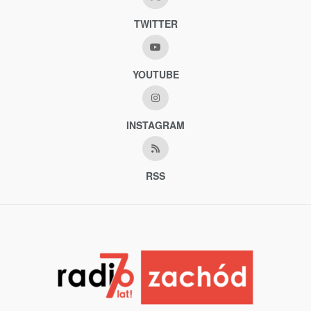
TWITTER
YOUTUBE
INSTAGRAM
RSS