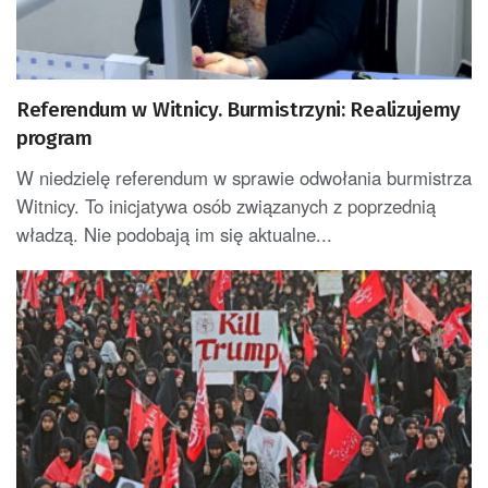
Referendum w Witnicy. Burmistrzyni: Realizujemy
program
W niedzielę referendum w sprawie odwołania burmistrza
Witnicy. To inicjatywa osób związanych z poprzednią
władzą. Nie podobają im się aktualne...