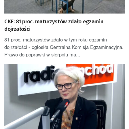
CKE: 81 proc. maturzystów zdało egzamin
dojrzałości
81 proc. maturzystów zdało w tym roku egzamin
dojrzałości - ogłosiła Centralna Komisja Egzaminacyjna.
Prawo do poprawki w sierpniu ma...