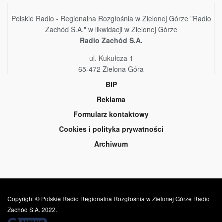
Polskie Radio - Regionalna Rozgłośnia w Zielonej Górze "Radio
Zachód S.A." w likwidacji w Zielonej Górze
Radio Zachód S.A.
ul. Kukułcza 1
65-472 Zielona Góra
BIP
Reklama
Formularz kontaktowy
Cookies i polityka prywatności
Archiwum
Copyright © Polskie Radio Regionalna Rozgłośnia w Zielonej Górze Radio
Zachód S.A. 2022.