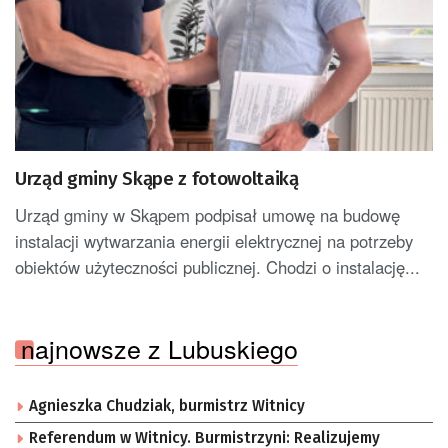
Urząd gminy Skąpe z fotowoltaiką
Urząd gminy w Skąpem podpisał umowę na budowę
instalacji wytwarzania energii elektrycznej na potrzeby
obiektów użyteczności publicznej. Chodzi o instalację...
najnowsze z Lubuskiego
Agnieszka Chudziak, burmistrz Witnicy
Referendum w Witnicy. Burmistrzyni: Realizujemy