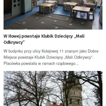
W Iłowej powstaje Klubik Dziecięcy „Mali
Odkrywcy”
W budynku przy ulicy Kolejowej 11 znanym jako Dobre
Miejsce powstaje Klubik Dziecięcy „Mali Odkrywcy”.
Placówka powstała w ramach rządowego...