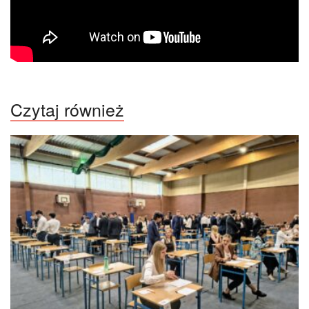
Czytaj również