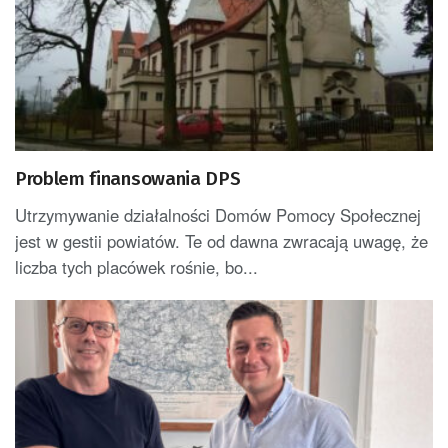
Problem finansowania DPS
Utrzymywanie działalności Domów Pomocy Społecznej
jest w gestii powiatów. Te od dawna zwracają uwagę, że
liczba tych placówek rośnie, bo...