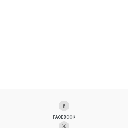
FACEBOOK