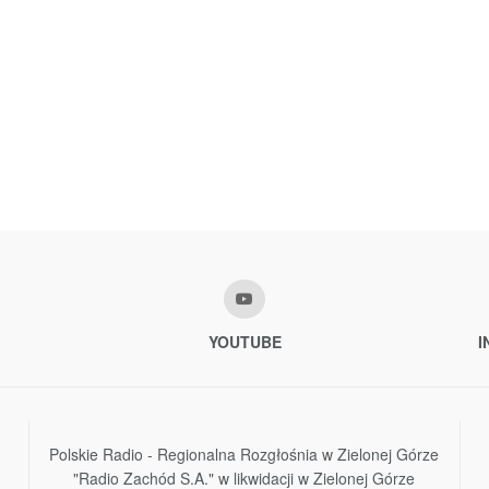
YOUTUBE
I
Polskie Radio - Regionalna Rozgłośnia w Zielonej Górze
"Radio Zachód S.A." w likwidacji w Zielonej Górze