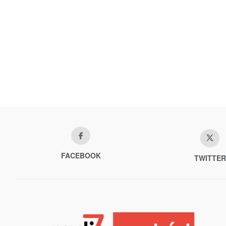
FACEBOOK
TWITTER