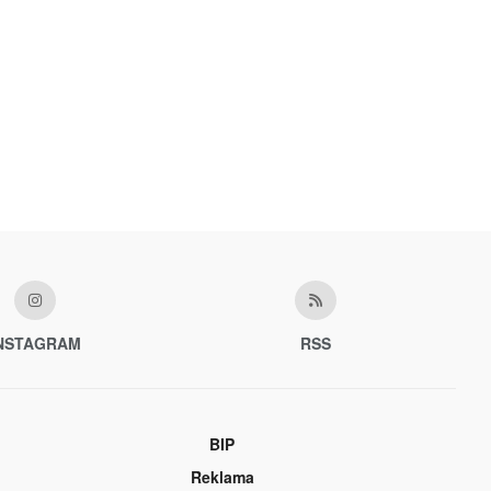
NSTAGRAM
RSS
BIP
Reklama