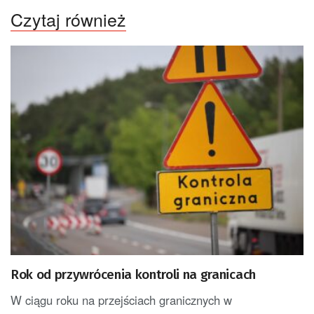
Czytaj również
Rok od przywrócenia kontroli na granicach
W ciągu roku na przejściach granicznych w