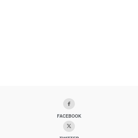
FACEBOOK