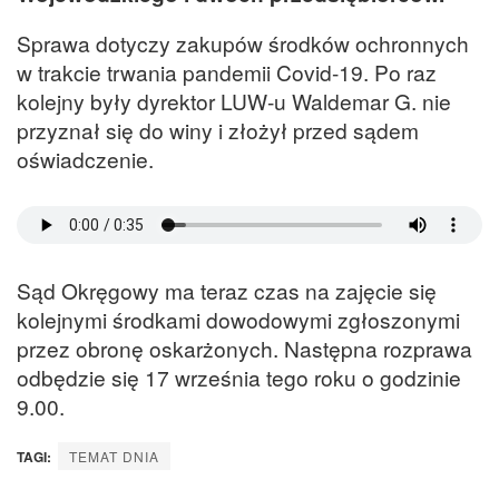
Sprawa dotyczy zakupów środków ochronnych
w trakcie trwania pandemii Covid-19. Po raz
kolejny były dyrektor LUW-u Waldemar G. nie
przyznał się do winy i złożył przed sądem
oświadczenie.
Sąd Okręgowy ma teraz czas na zajęcie się
kolejnymi środkami dowodowymi zgłoszonymi
przez obronę oskarżonych. Następna rozprawa
odbędzie się 17 września tego roku o godzinie
9.00.
TAGI:
TEMAT DNIA