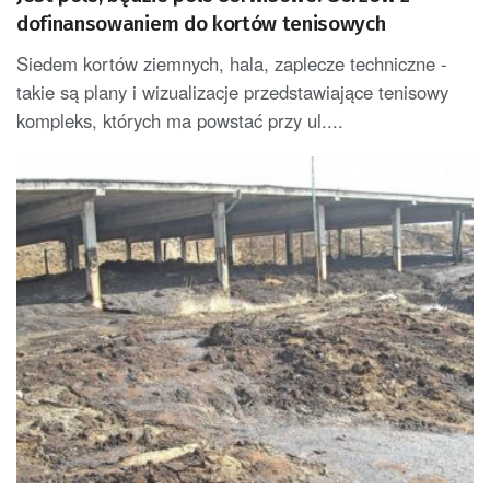
dofinansowaniem do kortów tenisowych
Siedem kortów ziemnych, hala, zaplecze techniczne -
takie są plany i wizualizacje przedstawiające tenisowy
kompleks, których ma powstać przy ul....