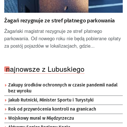
Żagań rezygnuje ze stref płatnego parkowania
Żagański magistrat rezygnuje ze stref płatnego
parkowania. Od nowego roku nie będą pobierane opłaty
za postój pojazdów w lokalizacjach, gdzie...
najnowsze z Lubuskiego
Zakupy środków ochronnych w czasie pandemii nadal
bez wyroku
Jakub Rutnicki, Minister Sportu i Turystyki
Rok od przywrócenia kontroli na granicach
Wojskowy mural w Międzyrzeczu