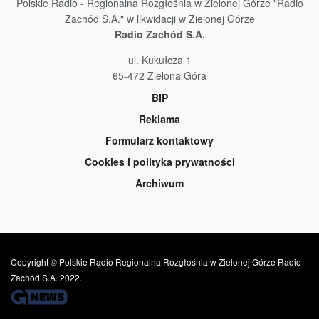
Polskie Radio - Regionalna Rozgłośnia w Zielonej Górze "Radio
Zachód S.A." w likwidacji w Zielonej Górze
Radio Zachód S.A.
ul. Kukułcza 1
65-472 Zielona Góra
BIP
Reklama
Formularz kontaktowy
Cookies i polityka prywatności
Archiwum
Copyright © Polskie Radio Regionalna Rozgłośnia w Zielonej Górze Radio
Zachód S.A. 2022.