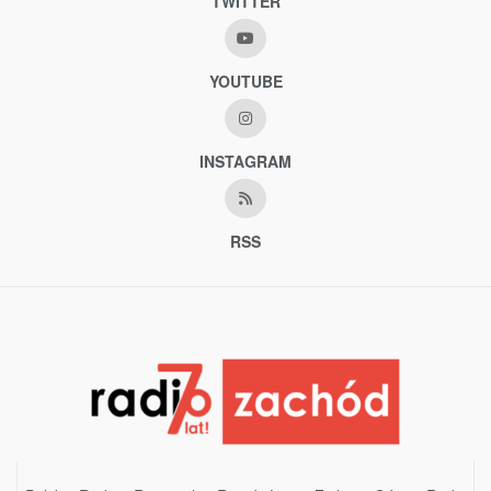
TWITTER
YOUTUBE
INSTAGRAM
RSS