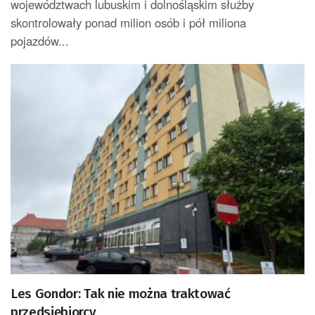
województwach lubuskim i dolnośląskim służby
skontrolowały ponad milion osób i pół miliona
pojazdów...
Les Gondor: Tak nie można traktować
przedsiębiorcy