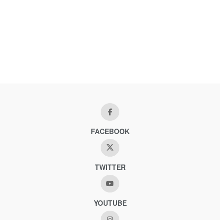
FACEBOOK
TWITTER
YOUTUBE