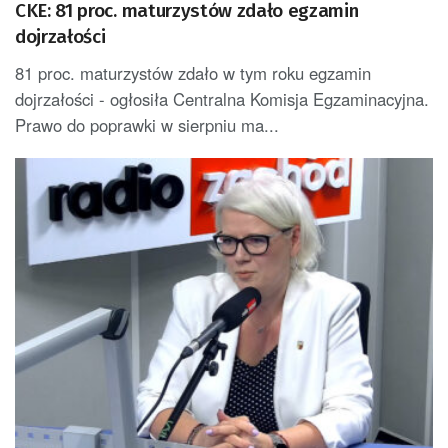
CKE: 81 proc. maturzystów zdało egzamin
dojrzałości
81 proc. maturzystów zdało w tym roku egzamin
dojrzałości - ogłosiła Centralna Komisja Egzaminacyjna.
Prawo do poprawki w sierpniu ma...