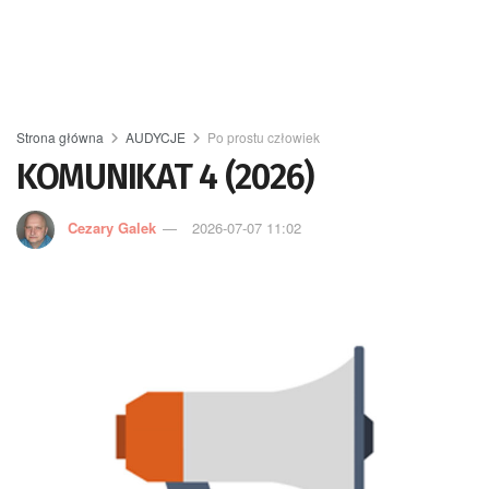
Strona główna
AUDYCJE
Po prostu człowiek
KOMUNIKAT 4 (2026)
Cezary Galek
2026-07-07 11:02