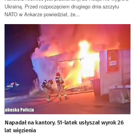
Ukrainą. Przed rozpoczęciem drugiego dnia szczytu
NATO w Ankarze powiedział, że...
Napadał na kantory. 51-latek usłyszał wyrok 26
lat więzienia