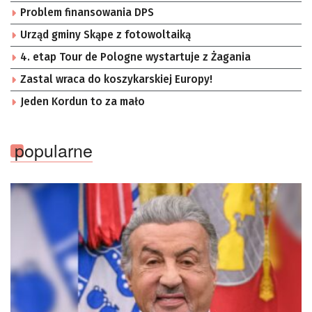
Problem finansowania DPS
Urząd gminy Skąpe z fotowoltaiką
4. etap Tour de Pologne wystartuje z Żagania
Zastal wraca do koszykarskiej Europy!
Jeden Kordun to za mało
popularne