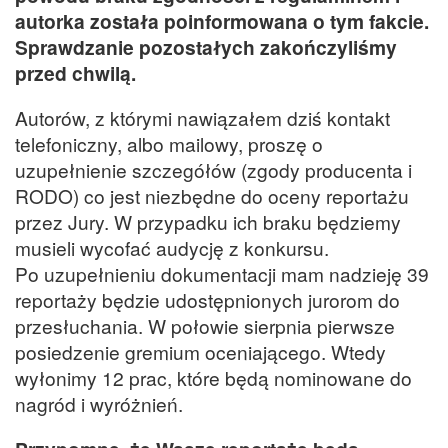
autorka została poinformowana o tym fakcie.
Sprawdzanie pozostałych zakończyliśmy
przed chwilą.
Autorów, z którymi nawiązałem dziś kontakt
telefoniczny, albo mailowy, proszę o
uzupełnienie szczegółów (zgody producenta i
RODO) co jest niezbędne do oceny reportażu
przez Jury. W przypadku ich braku będziemy
musieli wycofać audycję z konkursu.
Po uzupełnieniu dokumentacji mam nadzieję 39
reportaży będzie udostępnionych jurorom do
przesłuchania. W połowie sierpnia pierwsze
posiedzenie gremium oceniającego. Wtedy
wyłonimy 12 prac, które będą nominowane do
nagród i wyróżnień.