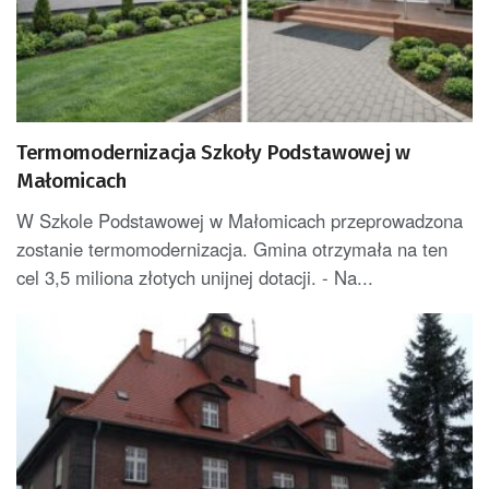
Termomodernizacja Szkoły Podstawowej w
Małomicach
W Szkole Podstawowej w Małomicach przeprowadzona
zostanie termomodernizacja. Gmina otrzymała na ten
cel 3,5 miliona złotych unijnej dotacji. - Na...