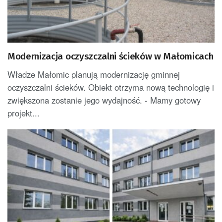
Modernizacja oczyszczalni ścieków w Małomicach
Władze Małomic planują modernizację gminnej
oczyszczalni ścieków. Obiekt otrzyma nową technologię i
zwiększona zostanie jego wydajność. - Mamy gotowy
projekt...