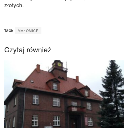
złotych.
TAGI:
MAŁOMICE
Czytaj również