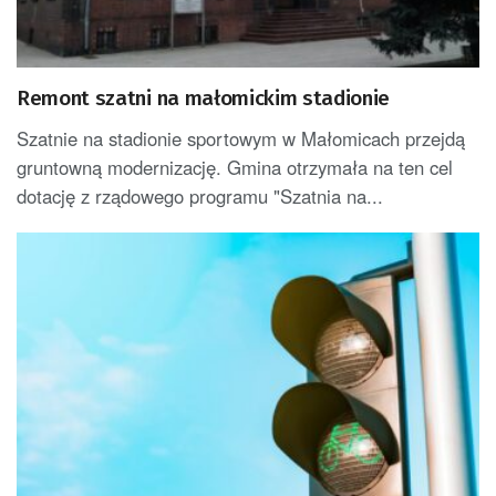
Remont szatni na małomickim stadionie
Szatnie na stadionie sportowym w Małomicach przejdą
gruntowną modernizację. Gmina otrzymała na ten cel
dotację z rządowego programu "Szatnia na...