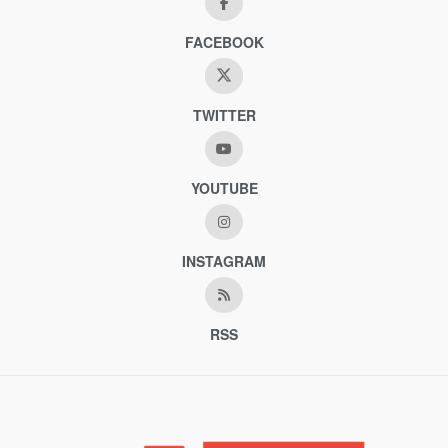
FACEBOOK
TWITTER
YOUTUBE
INSTAGRAM
RSS