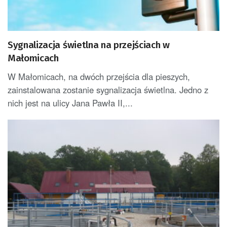
Sygnalizacja świetlna na przejściach w
Małomicach
W Małomicach, na dwóch przejścia dla pieszych,
zainstalowana zostanie sygnalizacja świetlna. Jedno z
nich jest na ulicy Jana Pawła II,...