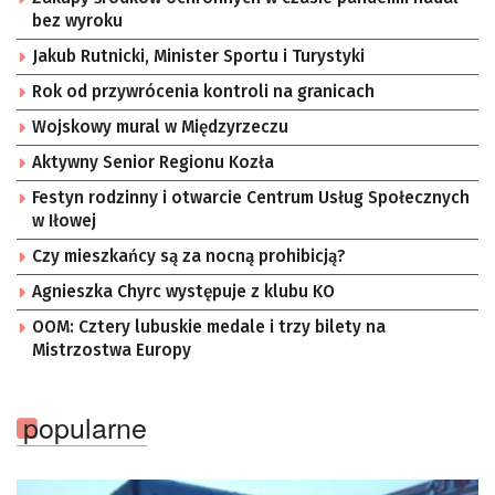
bez wyroku
Jakub Rutnicki, Minister Sportu i Turystyki
Rok od przywrócenia kontroli na granicach
Wojskowy mural w Międzyrzeczu
Aktywny Senior Regionu Kozła
Festyn rodzinny i otwarcie Centrum Usług Społecznych
w Iłowej
Czy mieszkańcy są za nocną prohibicją?
Agnieszka Chyrc występuje z klubu KO
OOM: Cztery lubuskie medale i trzy bilety na
Mistrzostwa Europy
popularne