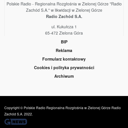
Polskie Radio - Regionalna Rozgłośnia w Zielonej Górze "Radio
Zachód S.A." w likwidacji w Zielonej Górze
Radio Zachód S.A.
ul. Kukułcza 1
65-472 Zielona Góra
BIP
Reklama
Formularz kontaktowy
Cookies i polityka prywatności
Archiwum
Copyright © Polskie Radio Regionalna Rozgłośnia w Zielonej Górze Radio
Zachód S.A. 2022.