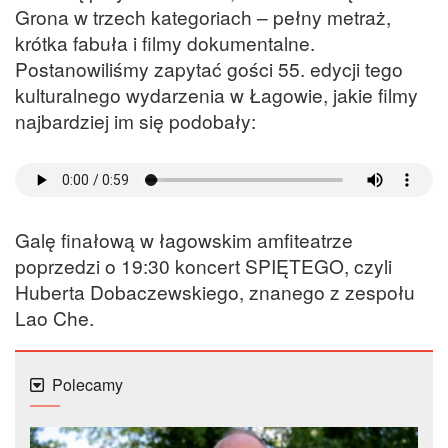
Grona w trzech kategoriach – pełny metraż,
krótka fabuła i filmy dokumentalne.
Postanowiliśmy zapytać gości 55. edycji tego
kulturalnego wydarzenia w Łagowie, jakie filmy
najbardziej im się podobały:
Galę finałową w łagowskim amfiteatrze
poprzedzi o 19:30 koncert SPIĘTEGO, czyli
Huberta Dobaczewskiego, znanego z zespołu
Lao Che.
Polecamy