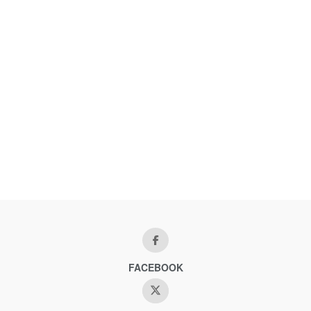
FACEBOOK