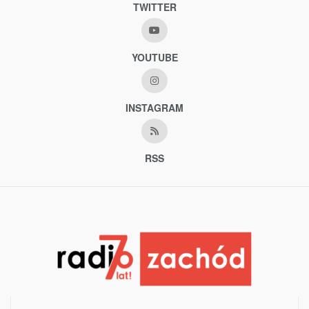
TWITTER
YOUTUBE
INSTAGRAM
RSS