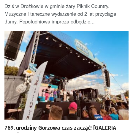
Dziś w Drożkowie w gminie żary Piknik Country.
Muzyczne i taneczne wydarzenie od 2 lat przyciąga
tłumy. Popołudniowa impreza odbędzie...
769. urodziny Gorzowa czas zacząć! [GALERIA