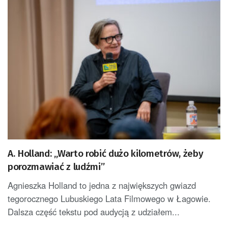
A. Holland: „Warto robić dużo kilometrów, żeby
porozmawiać z ludźmi”
Agnieszka Holland to jedna z największych gwiazd
tegorocznego Lubuskiego Lata Filmowego w Łagowie.
Dalsza część tekstu pod audycją z udziałem...