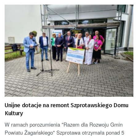
Unijne dotacje na remont Szprotawskiego Domu
Kultury
W ramach porozumienia "Razem dla Rozwoju Gmin
Powiatu Żagańskiego" Szprotawa otrzymała ponad 5