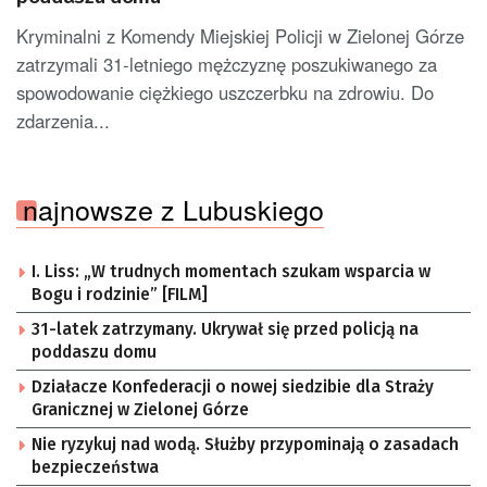
Kryminalni z Komendy Miejskiej Policji w Zielonej Górze
zatrzymali 31-letniego mężczyznę poszukiwanego za
spowodowanie ciężkiego uszczerbku na zdrowiu. Do
zdarzenia...
najnowsze z Lubuskiego
I. Liss: „W trudnych momentach szukam wsparcia w
Bogu i rodzinie” [FILM]
31-latek zatrzymany. Ukrywał się przed policją na
poddaszu domu
Działacze Konfederacji o nowej siedzibie dla Straży
Granicznej w Zielonej Górze
Nie ryzykuj nad wodą. Służby przypominają o zasadach
bezpieczeństwa