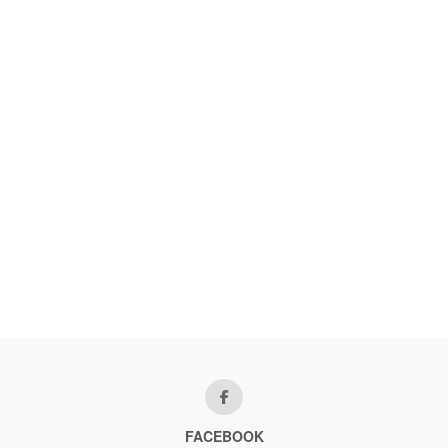
FACEBOOK