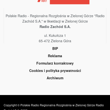
Polskie Radio - Regionalna Rozgłośnia w Zielonej Górze "Radio
Zachód S.A." w likwidacji w Zielonej Górze
Radio Zachód S.A.
ul. Kukułcza 1
65-472 Zielona Góra
BIP
Reklama
Formularz kontaktowy
Cookies i polityka prywatności
Archiwum
Copyright © Polskie Radio Regionalna Rozgłośnia w Zielonej Górze Radio