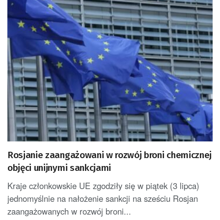
Rosjanie zaangażowani w rozwój broni chemicznej
objęci unijnymi sankcjami
Kraje członkowskie UE zgodziły się w piątek (3 lipca)
jednomyślnie na nałożenie sankcji na sześciu Rosjan
zaangażowanych w rozwój broni...