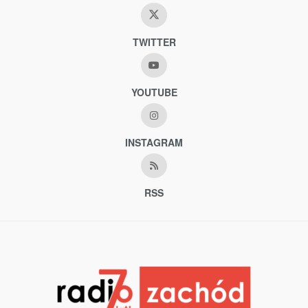
TWITTER
YOUTUBE
INSTAGRAM
RSS