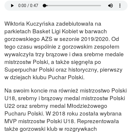
Wiktoria Kuczyńska zadebiutowała na
parkietach Basket Ligi Kobiet w barwach
gorzowskiego AZS w sezonie 2019/2020. Od
tego czasu wspólnie z gorzowskim zespołem
wywalczyła trzy brązowe i dwa srebrne medale
mistrzostw Polski, a także sięgnęła po
Superpuchar Polski oraz historyczny, pierwszy
w dziejach klubu Puchar Polski.
Na swoim koncie ma również mistrzostwo Polski
U18, srebrny i brązowy medal mistrzostw Polski
U22 oraz srebrny medal Młodzieżowego
Pucharu Polski. W 2018 roku została wybrana
MVP mistrzostw Polski U18. Reprezentowała
także gorzowski klub w rozgrywkach