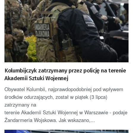
Kolumbijczyk zatrzymany przez policję na terenie
Akademii Sztuki Wojennej
Obywatel Kolumbii, najprawdopodobniej pod wpływem
środków odurzających, został w piątek (3 lipca)
zatrzymany na
terenie Akademii Sztuki Wojennej w Warszawie - podaje
Żandarmeria Wojskowa. Jak wskazano,...