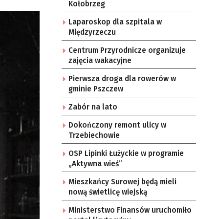
Kołobrzeg
Laparoskop dla szpitala w
Międzyrzeczu
Centrum Przyrodnicze organizuje
zajęcia wakacyjne
Pierwsza droga dla rowerów w
gminie Pszczew
Zabór na lato
Dokończony remont ulicy w
Trzebiechowie
OSP Lipinki Łużyckie w programie
„Aktywna wieś”
Mieszkańcy Surowej będą mieli
nową świetlicę wiejską
Ministerstwo Finansów uruchomiło