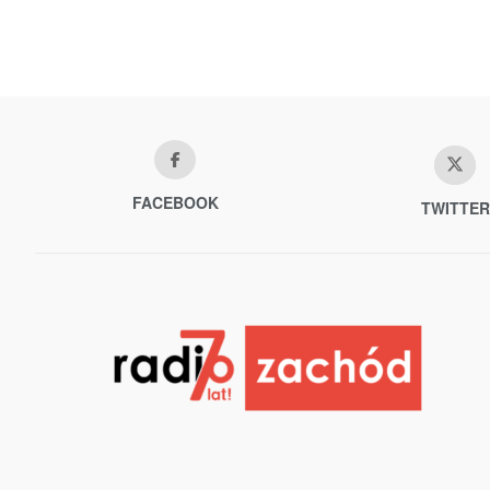
FACEBOOK
TWITTER