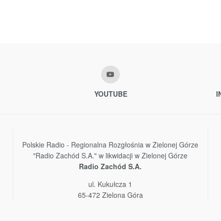
YOUTUBE
I
Polskie Radio - Regionalna Rozgłośnia w Zielonej Górze
"Radio Zachód S.A." w likwidacji w Zielonej Górze
Radio Zachód S.A.
ul. Kukułcza 1
65-472 Zielona Góra