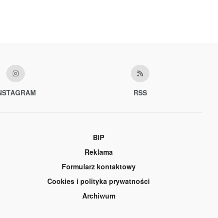
NSTAGRAM
RSS
BIP
Reklama
Formularz kontaktowy
Cookies i polityka prywatności
Archiwum