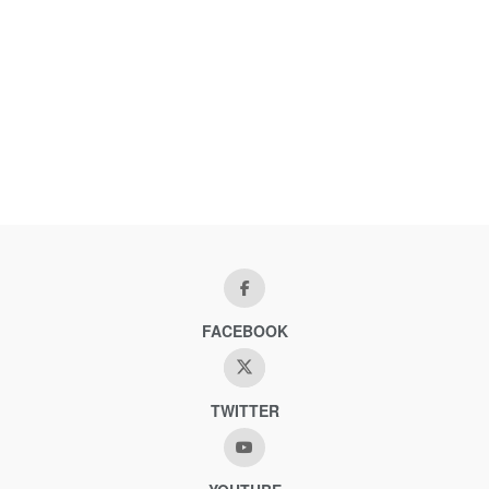
FACEBOOK
TWITTER