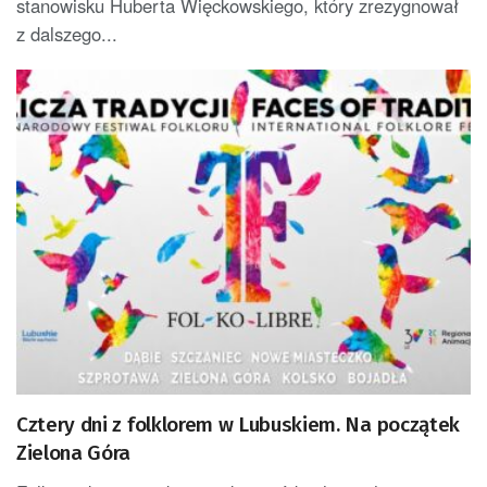
stanowisku Huberta Więckowskiego, który zrezygnował
z dalszego...
Cztery dni z folklorem w Lubuskiem. Na początek
Zielona Góra