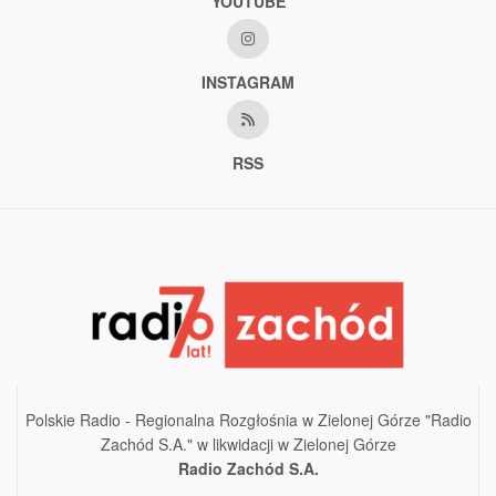
YOUTUBE
INSTAGRAM
RSS
Polskie Radio - Regionalna Rozgłośnia w Zielonej Górze "Radio
Zachód S.A." w likwidacji w Zielonej Górze
Radio Zachód S.A.