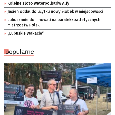
Kolejne złoto waterpolistów Alfy
Jasień oddał do użytku nowy żłobek w miejscowości
Lubuszanie dominowali na paralekkoatletycznych
mistrzostw Polski
„Lubuskie Wakacje”
popularne