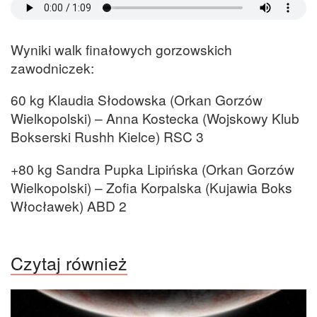
Wyniki walk finałowych gorzowskich
zawodniczek:
60 kg Klaudia Słodowska (Orkan Gorzów
Wielkopolski) – Anna Kostecka (Wojskowy Klub
Bokserski Rushh Kielce) RSC 3
+80 kg Sandra Pupka Lipińska (Orkan Gorzów
Wielkopolski) – Zofia Korpalska (Kujawia Boks
Włocławek) ABD 2
Czytaj również