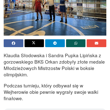
Klaudia Słodowska i Sandra Pupka Lipińska z
gorzowskiego BKS Orkan zdobyły złote medale
Młodzieżowych Mistrzostw Polski w boksie
olimpijskim.
Podczas turnieju, który odbywał się w
Wejherowie obie pewnie wygrały swoje walki
finałowe.