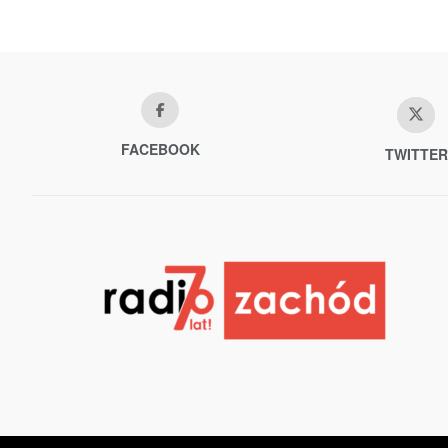
FACEBOOK
TWITTER