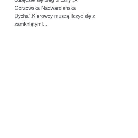
Gorzowska Nadwarciańska
Dycha”.Kierowcy muszą liczyć się z
zamkniętymi...