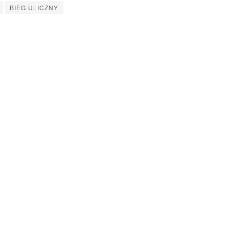
BIEG ULICZNY