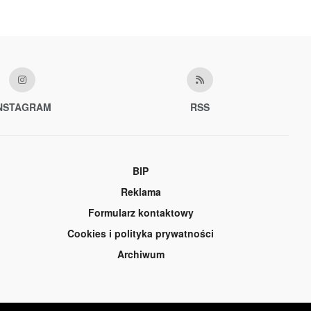
NSTAGRAM
RSS
BIP
Reklama
Formularz kontaktowy
Cookies i polityka prywatności
Archiwum