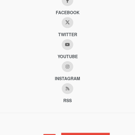
FACEBOOK
TWITTER
YOUTUBE
INSTAGRAM
RSS