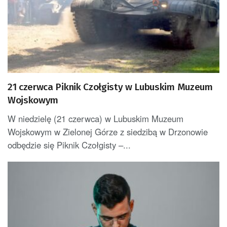
21 czerwca Piknik Czołgisty w Lubuskim Muzeum
Wojskowym
W niedzielę (21 czerwca) w Lubuskim Muzeum
Wojskowym w Zielonej Górze z siedzibą w Drzonowie
odbędzie się Piknik Czołgisty –...