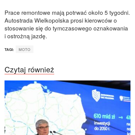
Prace remontowe mają potrwać około 5 tygodni.
Autostrada Wielkopolska prosi kierowców o
stosowanie się do tymczasowego oznakowania
i ostrożną jazdę.
TAGI:
MOTO
Czytaj również