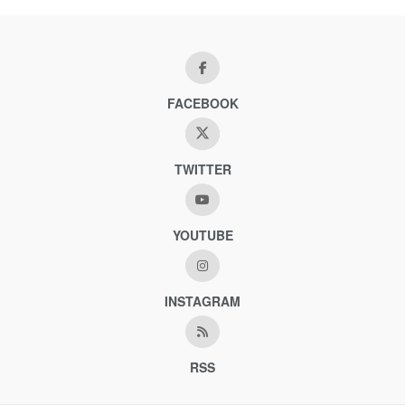
FACEBOOK
TWITTER
YOUTUBE
INSTAGRAM
RSS