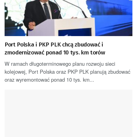
Port Polska i PKP PLK chcą zbudować i
zmodernizować ponad 10 tys. km torów
W ramach długoterminowego planu rozwoju sieci
kolejowej, Port Polska oraz PKP PLK planują zbudować
oraz wyremontować ponad 10 tys. km...