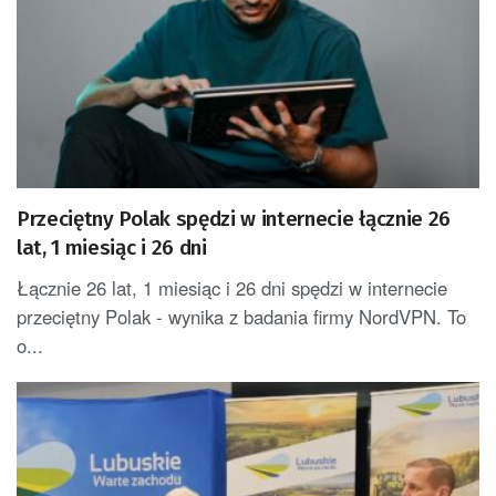
Przeciętny Polak spędzi w internecie łącznie 26
lat, 1 miesiąc i 26 dni
Łącznie 26 lat, 1 miesiąc i 26 dni spędzi w internecie
przeciętny Polak - wynika z badania firmy NordVPN. To
o...