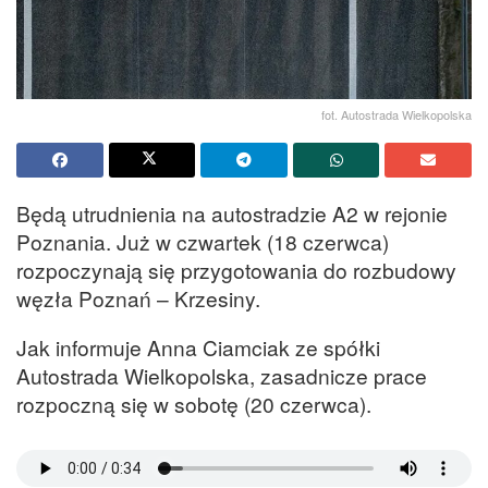
fot. Autostrada Wielkopolska
Będą utrudnienia na autostradzie A2 w rejonie
Poznania. Już w czwartek (18 czerwca)
rozpoczynają się przygotowania do rozbudowy
węzła Poznań – Krzesiny.
Jak informuje Anna Ciamciak ze spółki
Autostrada Wielkopolska, zasadnicze prace
rozpoczną się w sobotę (20 czerwca).