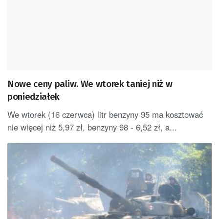
Nowe ceny paliw. We wtorek taniej niż w
poniedziałek
We wtorek (16 czerwca) litr benzyny 95 ma kosztować
nie więcej niż 5,97 zł, benzyny 98 - 6,52 zł, a...