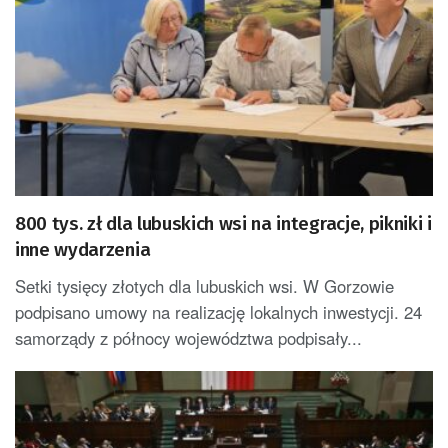
800 tys. zł dla lubuskich wsi na integracje, pikniki i
inne wydarzenia
Setki tysięcy złotych dla lubuskich wsi. W Gorzowie
podpisano umowy na realizację lokalnych inwestycji. 24
samorządy z północy województwa podpisały...