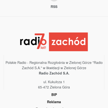
RSS
Polskie Radio - Regionalna Rozgłośnia w Zielonej Górze "Radio
Zachód S.A." w likwidacji w Zielonej Górze
Radio Zachód S.A.
ul. Kukułcza 1
65-472 Zielona Góra
BIP
Reklama