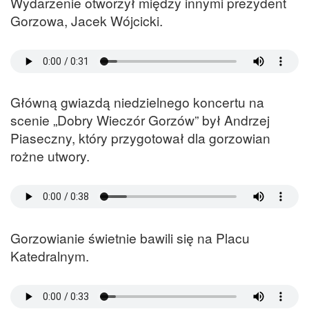
Wydarzenie otworzył między innymi prezydent
Gorzowa, Jacek Wójcicki.
Główną gwiazdą niedzielnego koncertu na
scenie „Dobry Wieczór Gorzów” był Andrzej
Piaseczny, który przygotował dla gorzowian
rożne utwory.
Gorzowianie świetnie bawili się na Placu
Katedralnym.