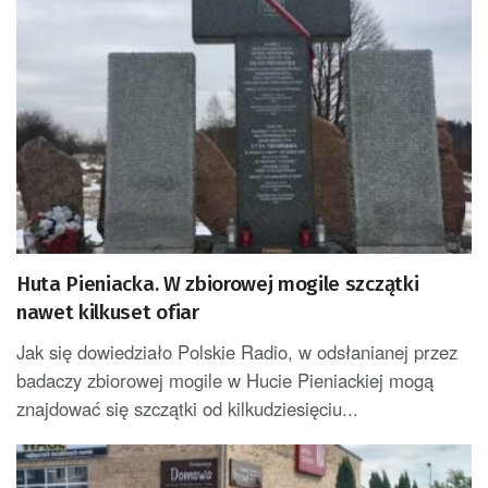
Huta Pieniacka. W zbiorowej mogile szczątki
nawet kilkuset ofiar
Jak się dowiedziało Polskie Radio, w odsłanianej przez
badaczy zbiorowej mogile w Hucie Pieniackiej mogą
znajdować się szczątki od kilkudziesięciu...