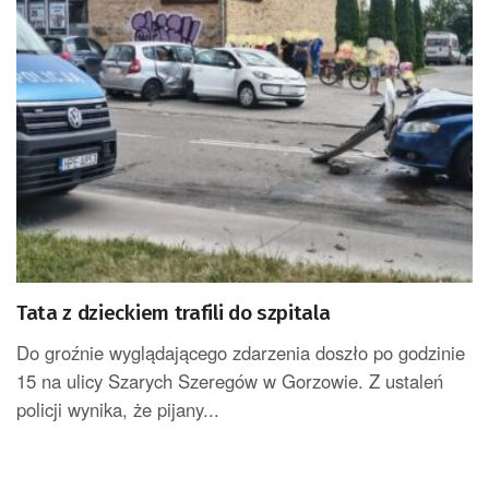
Tata z dzieckiem trafili do szpitala
Do groźnie wyglądającego zdarzenia doszło po godzinie
15 na ulicy Szarych Szeregów w Gorzowie. Z ustaleń
policji wynika, że pijany...