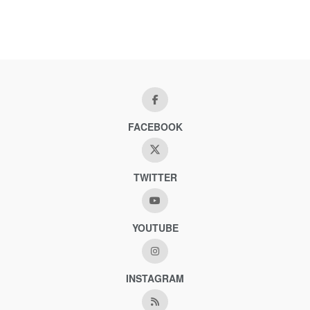
FACEBOOK
TWITTER
YOUTUBE
INSTAGRAM