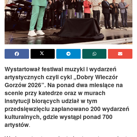
Wystartował festiwal muzyki i wydarzeń
artystycznych czyli cykl „Dobry Wieczór
Gorzów 2026”. Na ponad dwa miesiące na
scenie przy katedrze oraz w murach
instytucji biorących udział w tym
przedsięwzięciu zaplanowano 200 wydarzeń
kulturalnych, gdzie wystąpi ponad 700
artystów
.