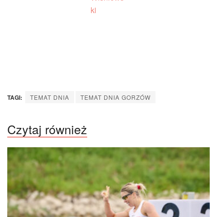
TAGI:
TEMAT DNIA
TEMAT DNIA GORZÓW
Czytaj również