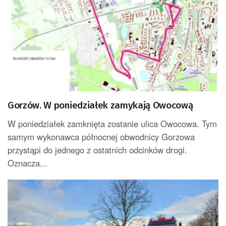
Gorzów. W poniedziałek zamykają Owocową
W poniedziałek zamknięta zostanie ulica Owocowa. Tym
samym wykonawca północnej obwodnicy Gorzowa
przystąpi do jednego z ostatnich odcinków drogi.
Oznacza...