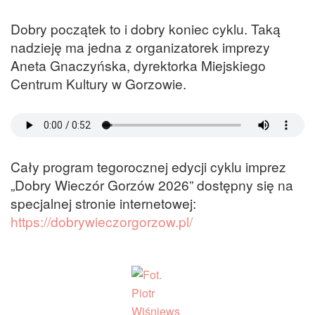
Dobry początek to i dobry koniec cyklu. Taką
nadzieję ma jedna z organizatorek imprezy
Aneta Gnaczyńska, dyrektorka Miejskiego
Centrum Kultury w Gorzowie.
Cały program tegorocznej edycji cyklu imprez
„Dobry Wieczór Gorzów 2026” dostępny się na
specjalnej stronie internetowej:
https://dobrywieczorgorzow.pl/