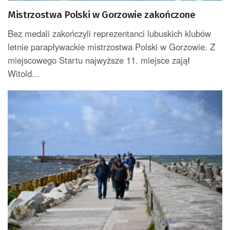
Mistrzostwa Polski w Gorzowie zakończone
Bez medali zakończyli reprezentanci lubuskich klubów
letnie parapływackie mistrzostwa Polski w Gorzowie. Z
miejscowego Startu najwyższe 11. miejsce zajął
Witold...