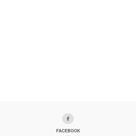
FACEBOOK