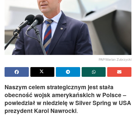
PAP/Marian Zubrzycki
Naszym celem strategicznym jest stała
obecność wojsk amerykańskich w Polsce –
powiedział w niedzielę w Silver Spring w USA
prezydent Karol Nawrocki
.