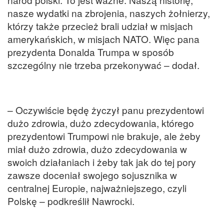
nasze wydatki na zbrojenia, naszych żołnierzy,
którzy także przecież brali udział w misjach
amerykańskich, w misjach NATO. Więc pana
prezydenta Donalda Trumpa w sposób
szczególny nie trzeba przekonywać – dodał.
– Oczywiście będę życzył panu prezydentowi
dużo zdrowia, dużo zdecydowania, którego
prezydentowi Trumpowi nie brakuje, ale żeby
miał dużo zdrowia, dużo zdecydowania w
swoich działaniach i żeby tak jak do tej pory
zawsze doceniał swojego sojusznika w
centralnej Europie, najważniejszego, czyli
Polskę – podkreślił Nawrocki.