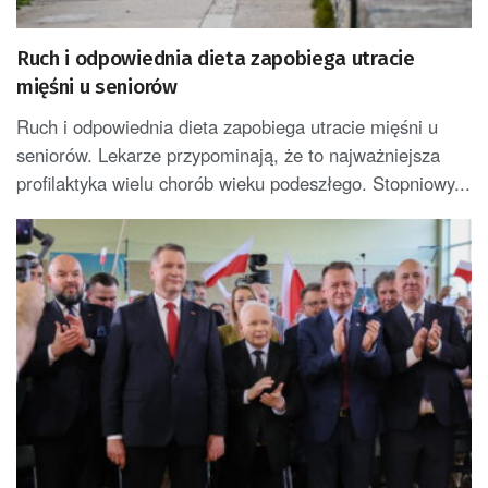
Ruch i odpowiednia dieta zapobiega utracie
mięśni u seniorów
Ruch i odpowiednia dieta zapobiega utracie mięśni u
seniorów. Lekarze przypominają, że to najważniejsza
profilaktyka wielu chorób wieku podeszłego. Stopniowy...