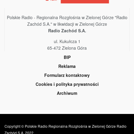
Polskie Radio - Regionalna Rozgłośnia w Zielonej Górze "Radio
Zachód S.A." w likwidacji w Zielonej Górze
Radio Zachód S.A.
ul. Kukułcza 1
65-472 Zielona Góra
BIP
Reklama
Formularz kontaktowy
Cookies i polityka prywatności
Archiwum
Copyright © Polskie Radio Regionalna Rozgłośnia w Zielonej Górze Radio
Zachód S.A. 2022.