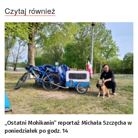
Czytaj również
„Ostatni Mohikanin” reportaż Michała Szczęcha w
poniedziałek po godz. 14