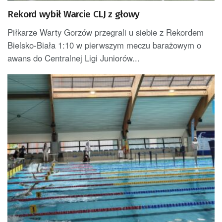
Rekord wybił Warcie CLJ z głowy
Piłkarze Warty Gorzów przegrali u siebie z Rekordem
Bielsko-Biała 1:10 w pierwszym meczu barażowym o
awans do Centralnej Ligi Juniorów...