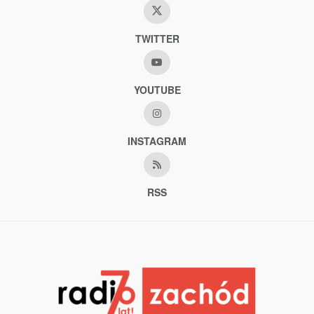
TWITTER
YOUTUBE
INSTAGRAM
RSS