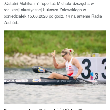
„Ostatni Mohikanin” reportaż Michała Szczęcha w
realizacji akustycznej Łukasza Zalewskiego w
poniedziałek 15.06.2026 po godz. 14 na antenie Radia
Zachód...