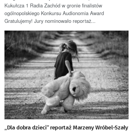
Kukułcza 1 Radia Zachód w gronie finalistów
ogólnopolskiego Konkursu Audionomia Award
Gratulujemy! Jury nominowało reportaż...
„Dla dobra dzieci” reportaż Marzeny Wróbel-Szały