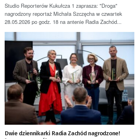
Studio Reporterów Kukułcza 1 zaprasza: "Droga"
nagrodzony reportaż Michała Szczęcha w czwartek
28.05.2026 po godz. 18 na antenie Radia Zachód...
Dwie dziennikarki Radia Zachód nagrodzone!