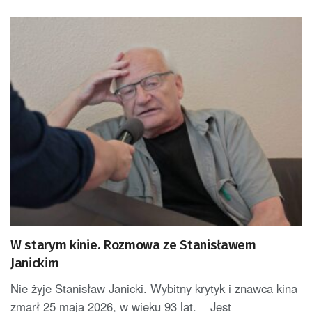
W starym kinie. Rozmowa ze Stanisławem
Janickim
Nie żyje Stanisław Janicki. Wybitny krytyk i znawca kina
zmarł 25 maja 2026, w wieku 93 lat. Jest