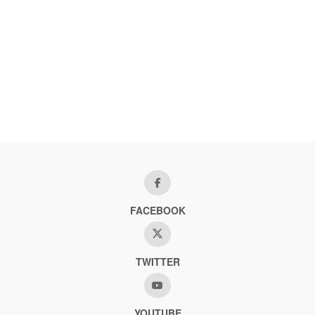
FACEBOOK
TWITTER
YOUTUBE