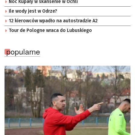
Noc Kupały w skansenie w Ochli
Ile wody jest w Odrze?
12 kierowców wpadło na autostradzie A2
Tour de Pologne wraca do Lubuskiego
popularne