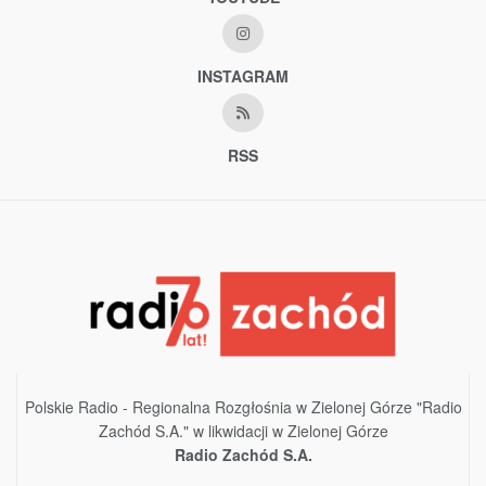
INSTAGRAM
RSS
Polskie Radio - Regionalna Rozgłośnia w Zielonej Górze "Radio
Zachód S.A." w likwidacji w Zielonej Górze
Radio Zachód S.A.