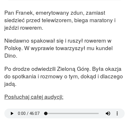
Pan Franek, emerytowany zdun, zamiast
siedzieć przed telewizorem, biega maratony i
jeździ rowerem.
Niedawno spakował się i ruszył rowerem w
Polskę. W wyprawie towarzyszył mu kundel
Dino.
Po drodze odwiedzili Zieloną Górę. Była okazja
do spotkania i rozmowy o tym, dokąd i dlaczego
jadą.
Posłuchaj całej audycji: