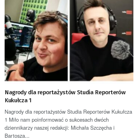
Nagrody dla reportażystów Studia Reporterów
Kukułcza 1
Nagrody dla reportażystów Studia Reporterów Kukułcza
1 Miło nam poinformować o sukcesach dwóch
dziennikarzy naszej redakcji: Michała Szczęcha i
Bartosza...