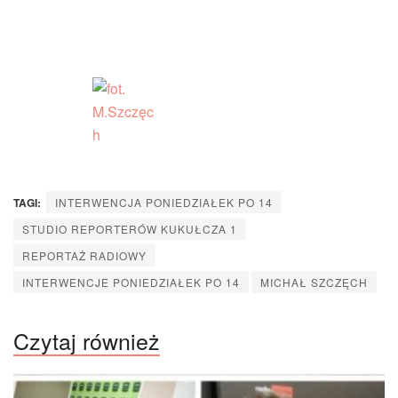
TAGI:
INTERWENCJA PONIEDZIAŁEK PO 14
STUDIO REPORTERÓW KUKUŁCZA 1
REPORTAŻ RADIOWY
INTERWENCJE PONIEDZIAŁEK PO 14
MICHAŁ SZCZĘCH
Czytaj również