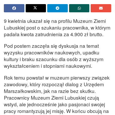
9 kwietnia ukazał się na profilu Muzeum Ziemi
Lubuskiej post o szukaniu pracownika, w którym
padała kwota zatrudnienia za 4.900 zł brutto.
Pod postem zaczęła się dyskusja na temat
wyzysku pracowników naukowych, upadku
kultury i braku szacunku dla osób z wyższym
wykształceniem i stopniami naukowymi.
Rok temu powstał w muzeum pierwszy związek
zawodowy, który rozpoczął dialog z Urzędem
Marszałkowskim, jak na razie bez skutku.
Pracownicy Muzeum Ziemi Lubuskiej czują
wstyd, ale jednocześnie jako pasjonaci swojej
pracy romantyzują jej misję. W końcu obcują na