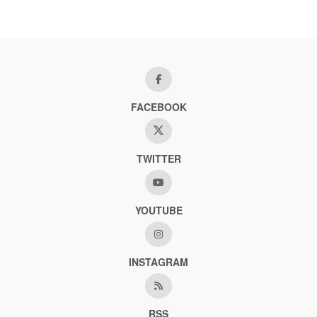
FACEBOOK
TWITTER
YOUTUBE
INSTAGRAM
RSS