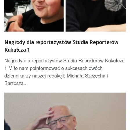
Nagrody dla reportażystów Studia Reporterów
Kukułcza 1
Nagrody dla reportażystów Studia Reporterów Kukułcza
1 Miło nam poinformować o sukcesach dwóch
dziennikarzy naszej redakcji: Michała Szczęcha i
Bartosza...