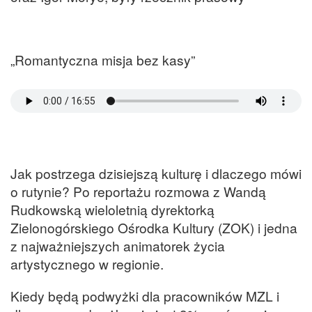
„Romantyczna misja bez kasy”
Jak postrzega dzisiejszą kulturę i dlaczego mówi
o rutynie? Po reportażu rozmowa z Wandą
Rudkowską wieloletnią dyrektorką
Zielonogórskiego Ośrodka Kultury (ZOK) i jedna
z najważniejszych animatorek życia
artystycznego w regionie.
Kiedy będą podwyżki dla pracowników MZL i