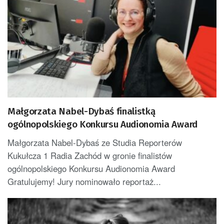
Małgorzata Nabel-Dybaś finalistką
ogólnopolskiego Konkursu Audionomia Award
Małgorzata Nabel-Dybaś ze Studia Reporterów
Kukułcza 1 Radia Zachód w gronie finalistów
ogólnopolskiego Konkursu Audionomia Award
Gratulujemy! Jury nominowało reportaż...