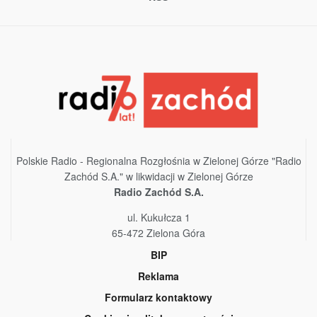
Polskie Radio - Regionalna Rozgłośnia w Zielonej Górze "Radio
Zachód S.A." w likwidacji w Zielonej Górze
Radio Zachód S.A.
ul. Kukułcza 1
65-472 Zielona Góra
BIP
Reklama
Formularz kontaktowy