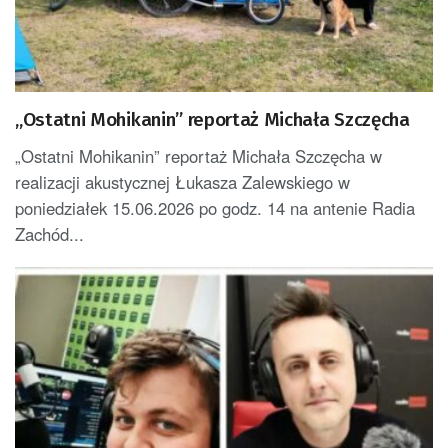
„Ostatni Mohikanin” reportaż Michała Szczęcha
„Ostatni Mohikanin” reportaż Michała Szczęcha w
realizacji akustycznej Łukasza Zalewskiego w
poniedziałek 15.06.2026 po godz. 14 na antenie Radia
Zachód...