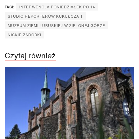
TAGI:
INTERWENCJA PONIEDZIAŁEK PO 14
STUDIO REPORTERÓW KUKUŁCZA 1
MUZEUM ZIEMI LUBUSKIEJ W ZIELONEJ GÓRZE
NISKIE ZAROBKI
Czytaj również