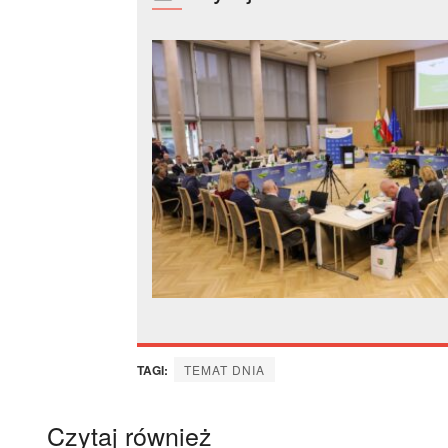
TAGI:
TEMAT DNIA
Czytaj również